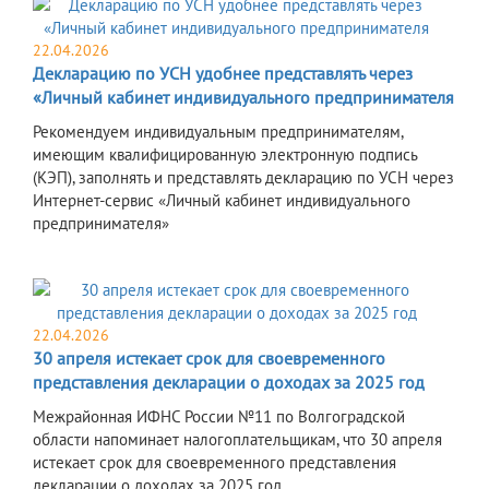
22.04.2026
Декларацию по УСН удобнее представлять через
«Личный кабинет индивидуального предпринимателя
Рекомендуем индивидуальным предпринимателям,
имеющим квалифицированную электронную подпись
(КЭП), заполнять и представлять декларацию по УСН через
Интернет-сервис «Личный кабинет индивидуального
предпринимателя»
22.04.2026
30 апреля истекает срок для своевременного
представления декларации о доходах за 2025 год
Межрайонная ИФНС России №11 по Волгоградской
области напоминает налогоплательщикам, что 30 апреля
истекает срок для своевременного представления
декларации о доходах за 2025 год.