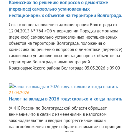
Комиссиях по решению вопросов о демонтаже
(переносе) самовольно установленных
нестационарных объектов на территории Волгограда.
Согласно постановлению администрации Волгограда от
12.04.2013 № 764 «Об утверждении Порядка демонтажа
(переноса) самовольно установленных нестационарных
объектов на территории Волгограда, положения о
комиссиях по решению вопросов о демонтаже (переносе)
самовольно установленных нестационарных объектов на
территории Волгограда» администрацией
Красноармейского района Волгограда 05.05.2026 в 09:00
23.04.2026
Налог на вклады в 2026 году: сколько и когда платить
УФНС России по Волгоградской области обращает
внимание, что в связи с изменениями в налоговом
законодательстве и вводом прогрессивной шкалы
налогообложения следует обратить внимание на принцип