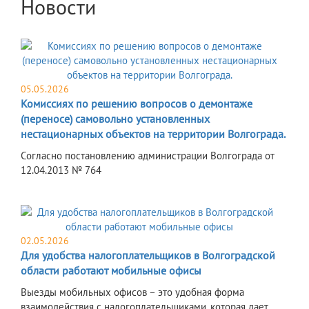
Новости
05.05.2026
Комиссиях по решению вопросов о демонтаже
(переносе) самовольно установленных
нестационарных объектов на территории Волгограда.
Согласно постановлению администрации Волгограда от
12.04.2013 № 764
02.05.2026
Для удобства налогоплательщиков в Волгоградской
области работают мобильные офисы
Выезды мобильных офисов – это удобная форма
взаимодействия с налогоплательщиками, которая дает