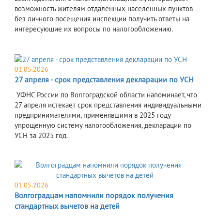
возможность жителям отдаленных населенных пунктов
без личного посещения инспекции получить ответы на
интересующие их вопросы по налогообложению.
01.05.2026
27 апреля - срок представления декларации по УСН
УФНС России по Волгоградской области напоминает, что
27 апреля истекает срок представления индивидуальными
предпринимателями, применявшими в 2025 году
упрощенную систему налогообложения, декларации по
УСН за 2025 год.
01.05.2026
Волгоградцам напомнили порядок получения
стандартных вычетов на детей