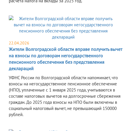
расчета налога на вклады за 2025 год.
22.04.2026
Жители Волгоградской области вправе получить вычет
на взносы по договорам негосударственного
пенсионного обеспечения без представления
деклараций
УФНС России по Волгоградской области напоминает, что
взносы на негосударственное пенсионное обеспечение
(НПО), уплаченные с 1 января 2025 года, учитываются в
составе налоговых вычетов на долгосрочные сбережения
граждан. До 2025 года взносы на НПО были включены в
социальный налоговый вычет, не превышающий 150000
рублей.