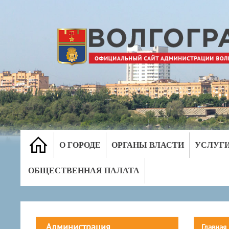
О ГОРОДЕ
ОРГАНЫ ВЛАСТИ
УСЛУГ
ОБЩЕСТВЕННАЯ ПАЛАТА
Администрация
Главная