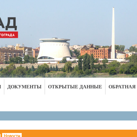
И
ДОКУМЕНТЫ
ОТКРЫТЫЕ ДАННЫЕ
ОБРАТНАЯ
|
Новости