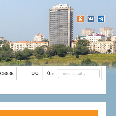
 СВЯЗЬ