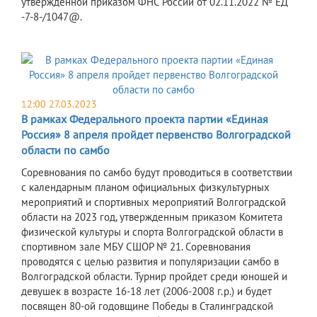
утверждённой приказом ФНС России от 02.11.2022 № ЕД
-7-8-/1047@.
12:00 27.03.2023
В рамках Федерального проекта партии «Единая
Россия» 8 апреля пройдет первенство Волгоградской
области по самбо
Соревнования по самбо будут проводиться в соответствии
с календарным планом официальных физкультурных
мероприятий и спортивных мероприятий Волгоградской
области на 2023 год, утвержденным приказом Комитета
физической культуры и спорта Волгоградской области в
спортивном зале МБУ СШОР № 21. Соревнования
проводятся с целью развития и популяризации самбо в
Волгоградской области. Турнир пройдет среди юношей и
девушек в возрасте 16-18 лет (2006-2008 г.р.) и будет
посвящен 80-ой годовщине Победы в Сталинградской