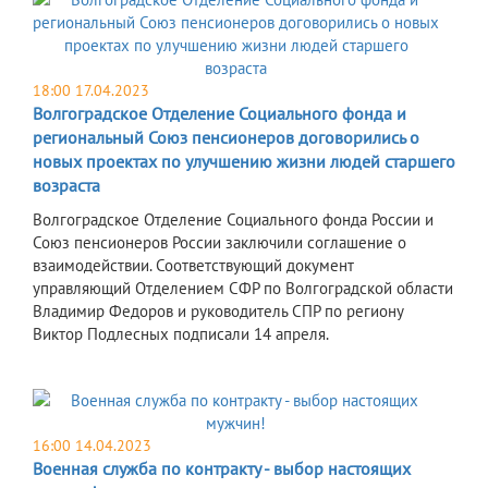
18:00 17.04.2023
Волгоградское Отделение Социального фонда и
региональный Союз пенсионеров договорились о
новых проектах по улучшению жизни людей старшего
возраста
Волгоградское Отделение Социального фонда России и
Союз пенсионеров России заключили соглашение о
взаимодействии. Соответствующий документ
управляющий Отделением СФР по Волгоградской области
Владимир Федоров и руководитель СПР по региону
Виктор Подлесных подписали 14 апреля.
16:00 14.04.2023
Военная служба по контракту - выбор настоящих