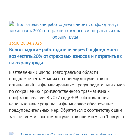
13:00 20.04.2023
Волгоградские работодатели через Соцфонд могут
возместить 20% от страховых взносов и потратить их
на охрану труда
В Отделении СФР по Волгоградской области
продолжается кампания по приему документов от
организаций на финансирование предупредительных мер
по сокращению производственного травматизма и
профзаболеваний. В 2022 году 309 работодателей
использовали средства на финансовое обеспечение
предупредительных мер. Обратиться с соответствующим
заявлением и пакетом документов они могут до 1 августа.