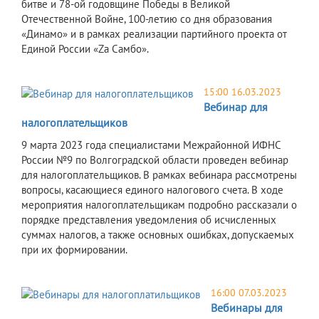
битве и 78-ой годовщине Победы в Великой
Отечественной Войне, 100-летию со дня образования
«Динамо» и в рамках реализации партийного проекта от
Единой России «Za Самбо».
15:00 16.03.2023
Вебинар для
налогоплательщиков
9 марта 2023 года специалистами Межрайонной ИФНС
России №9 по Волгоградской области проведен вебинар
для налогоплательщиков. В рамках вебинара рассмотрены
вопросы, касающиеся единого налогового счета. В ходе
мероприятия налогоплательщикам подробно рассказали о
порядке представления уведомления об исчисленных
суммах налогов, а также основных ошибках, допускаемых
при их формировании.
16:00 07.03.2023
Вебинары для