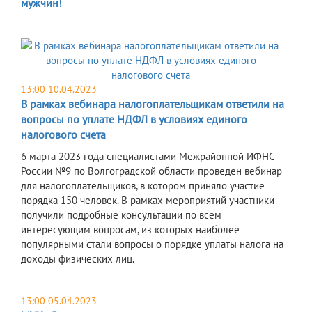
мужчин!
13:00 10.04.2023
В рамках вебинара налогоплательщикам ответили на
вопросы по уплате НДФЛ в условиях единого
налогового счета
6 марта 2023 года специалистами Межрайонной ИФНС
России №9 по Волгоградской области проведен вебинар
для налогоплательщиков, в котором приняло участие
порядка 150 человек. В рамках мероприятий участники
получили подробные консультации по всем
интересующим вопросам, из которых наиболее
популярными стали вопросы о порядке уплаты налога на
доходы физических лиц.
13:00 05.04.2023