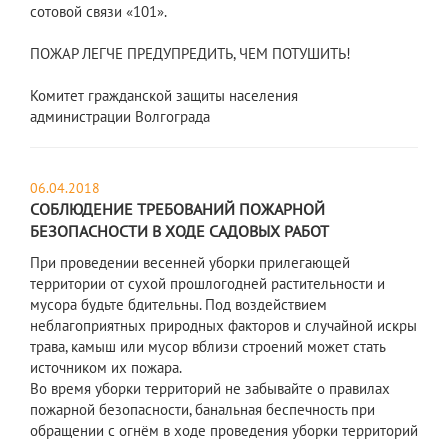
сотовой связи «101».
ПОЖАР ЛЕГЧЕ ПРЕДУПРЕДИТЬ, ЧЕМ ПОТУШИТЬ!
Комитет гражданской защиты населения
администрации Волгограда
06.04.2018
СОБЛЮДЕНИЕ ТРЕБОВАНИЙ ПОЖАРНОЙ
БЕЗОПАСНОСТИ В ХОДЕ САДОВЫХ РАБОТ
При проведении весенней уборки прилегающей
территории от сухой прошлогодней растительности и
мусора будьте бдительны. Под воздействием
неблагоприятных природных факторов и случайной искры
трава, камыш или мусор вблизи строений может стать
источником их пожара.
Во время уборки территорий не забывайте о правилах
пожарной безопасности, банальная беспечность при
обращении с огнём в ходе проведения уборки территорий