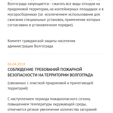
Волгограда запрещается: - сжигать все виды отходов на
придомовой территории, на контейнерных площадках и в
мусоросборниках (за исключением использования для
сжигания специальных установок, применение которых
согласовано в установленном порядке).
Комитет гражданской защиты населения
администрации Волгограда
06.04.2018
СОБЛЮДЕНИЕ ТРЕБОВАНИЙ ПОЖАРНОЙ
БЕЗОПАСНОСТИ НА ТЕРРИТОРИИ ВОЛГОГРАДА
(связанных с очисткой придомовой и прилегающей
территорий)
С наступлением периода пожароопасного сезона,
повышением температуры окружающей среды,
отмечается резкое увеличение количества загораний