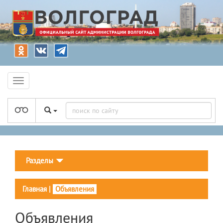
Разделы
Главная
|
Объявления
Объявления