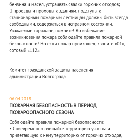
бензина и масел, устраивать свалки горючих отходов;
 проезды и проходы к зданиям, подступы к
стационарным пожарным лестницам должны быть всегда
свободными, содержаться в исправном состоянии.
Уважаемые горожане, помните! Во избежание
возникновения пожара соблюдайте правила пожарной
безопасности! Но если пожар произошел, звоните «01»,
сотовый «112».
Комитет гражданской защиты населения
администрации Волгограда
06.04.2018
ПОЖАРНАЯ БЕЗОПАСНОСТЬ В ПЕРИОД
ПОЖАРООПАСНОГО СЕЗОНА
Соблюдайте правила пожарной безопасности:
• Своевременно очищайте территорию участка и
прилегающую к нему территорию от горючих отходов,