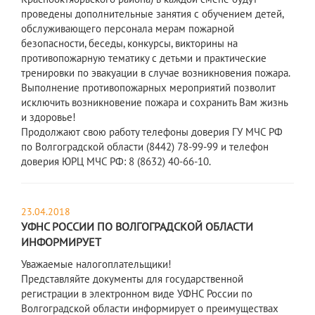
проведены дополнительные занятия с обучением детей,
обслуживающего персонала мерам пожарной
безопасности, беседы, конкурсы, викторины на
противопожарную тематику с детьми и практические
тренировки по эвакуации в случае возникновения пожара.
Выполнение противопожарных мероприятий позволит
исключить возникновение пожара и сохранить Вам жизнь
и здоровье!
Продолжают свою работу телефоны доверия ГУ МЧС РФ
по Волгоградской области (8442) 78-99-99 и телефон
доверия ЮРЦ МЧС РФ: 8 (8632) 40-66-10.
23.04.2018
УФНС РОССИИ ПО ВОЛГОГРАДСКОЙ ОБЛАСТИ
ИНФОРМИРУЕТ
Уважаемые налогоплательщики!
Представляйте документы для государственной
регистрации в электронном виде УФНС России по
Волгоградской области информирует о преимуществах