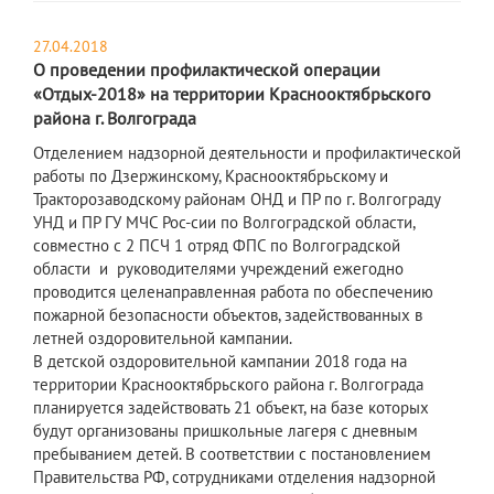
27.04.2018
О проведении профилактической операции
«Отдых-2018» на территории Краснооктябрьского
района г. Волгограда
Отделением надзорной деятельности и профилактической
работы по Дзержинскому, Краснооктябрьскому и
Тракторозаводскому районам ОНД и ПР по г. Волгограду
УНД и ПР ГУ МЧС Рос-сии по Волгоградской области,
совместно с 2 ПСЧ 1 отряд ФПС по Волгоградской
области и руководителями учреждений ежегодно
проводится целенаправленная работа по обеспечению
пожарной безопасности объектов, задействованных в
летней оздоровительной кампании.
В детской оздоровительной кампании 2018 года на
территории Краснооктябрьского района г. Волгограда
планируется задействовать 21 объект, на базе которых
будут организованы пришкольные лагеря с дневным
пребыванием детей. В соответствии с постановлением
Правительства РФ, сотрудниками отделения надзорной