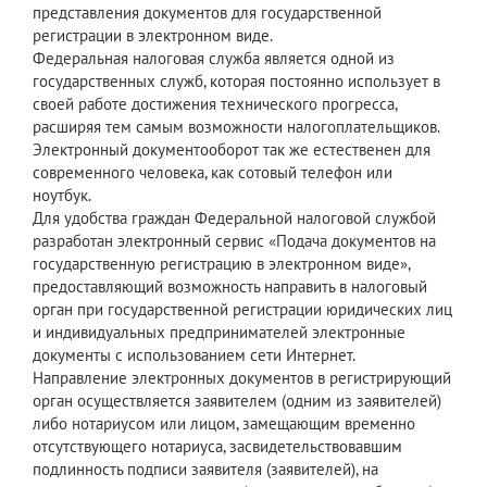
представления документов для государственной
регистрации в электронном виде.
Федеральная налоговая служба является одной из
государственных служб, которая постоянно использует в
своей работе достижения технического прогресса,
расширяя тем самым возможности налогоплательщиков.
Электронный документооборот так же естественен для
современного человека, как сотовый телефон или
ноутбук.
Для удобства граждан Федеральной налоговой службой
разработан электронный сервис «Подача документов на
государственную регистрацию в электронном виде»,
предоставляющий возможность направить в налоговый
орган при государственной регистрации юридических лиц
и индивидуальных предпринимателей электронные
документы с использованием сети Интернет.
Направление электронных документов в регистрирующий
орган осуществляется заявителем (одним из заявителей)
либо нотариусом или лицом, замещающим временно
отсутствующего нотариуса, засвидетельствовавшим
подлинность подписи заявителя (заявителей), на