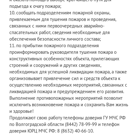
подъезда к очагу пожара;
10. сообщать подразделениям пожарной охраны,
привлекаемым для тушения пожаров и проведения,
связанных с ними первоочередных аварийно-
спасательных работ, сведения необходимые для
обеспечения безопасности личного состава;
11. по прибытии пожарного подразделения
проинформировать руководителя тушения пожара о
конструктивных особенностях объекта, прилегающих
строений и сооружений и других сведениях,
необходимых для успешной ликвидации пожара, а также
организовывает привлечение сил и средств объекта к
осуществлению необходимых мероприятий, связанных с
ликвидацией пожара и предупреждением его развития.
Выполнение противопожарных мероприятий позволит
исключить возникновение пожара и сохранить Вам жизнь
и здоровье!
Продолжают свою работу телефоны доверия ГУ МЧС РФ
по Волгоградской области (8442) 78-99-99 и телефон
доверия ЮРЦ МЧС РФ: 8 (8632) 40-66-10.