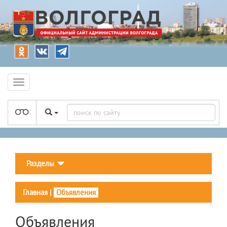
Разделы
Главная
|
Объявления
Объявления