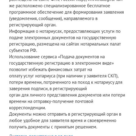
же расположено специализированное бесплатное
программное обеспечение для формирования заявления
(уведомления, сообщения), направляемого в
регистрирующий орган.
Информация о нотариусах, предоставляющих услуги по
подаче электронных документов на государственную
регистрацию, размещена на сайтах нотариальных палат
субъектов РФ.
Использование сервиса «Подача документов на
государственную регистрацию в электронном виде»
позволит избежать финансовых затрат на
оплату услуг нотариуса (при наличии у заявителя СКП),
потери времени, потраченного на поход к нотариусу для
заверения подписи, в регистрирующий
орган для личного представления документов или потери
времени на отправку-получение почтовой
корреспонденции.
Документы можно отправить в регистрирующий орган в
любое удобное для заявителя время и своевременно
получить документы с принятым решением.