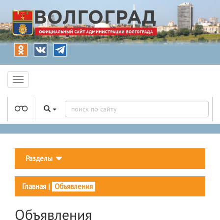
Разделы
Главная
|
Объявления
Объявления