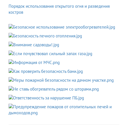
Порядок использования открытого огня и разведения
костров