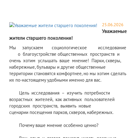
25.06.2026
Уважаемые
жители старшего поколения!
Мы запускаем социологическое исследование
о благоустройстве общественных пространств и
очень хотим услышать ваше мнение! Парки, скверы,
набережные, бульвары и другие общественные
территории становятся комфортнее, но мы хотим сделать
их по‑настоящему удобными именно для вас.
Цель исследования – изучить потребности
возрастных жителей, как активных пользователей
городских пространств, выявить новые
сценарии посещения парков, скверов, набережных.
Почему ваше мнение особенно ценно?