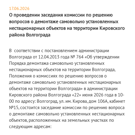
17.06.2026
О проведении заседания комиссии по решению
вопросов о демонтаже самовольно установленных
нестационарных объектов на территории Кировского
района Волгограда
В соответствии с постановлением администрации
Волгограда от 12.04.2013 года № 764 «Об утверждении
Порядка демонтажа самовольно установленных
нестационарных объектов на территории Волгограда,
Положения о комиссиях по решению вопросов о
демонтаже самовольно установленных нестационарных
объектов на территории Волгограда» в администрации
Кировского района Волгограда «22» июня 2026 года в 10-
00 по адресу: Волгоград, ул. им. Кирова, дом 106А, кабинет
№15, состоится заседание комиссии по решению вопроса
о демонтаже самовольно установленных нестационарных
объектов, расположенных на земельных участках по
следующим адресам: