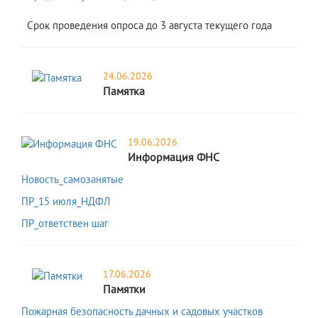
Срок проведения опроса до 3 августа текущего года
24.06.2026
Памятка
19.06.2026
Информация ФНС
Новость_самозанятые
ПР_15 июля_НДФЛ
ПР_ответствен шаг
17.06.2026
Памятки
Пожарная безопасность дачных и садовых участков