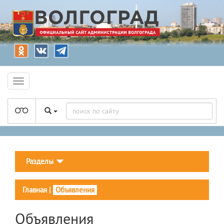
Разделы
Главная
|
Объявления
Объявления