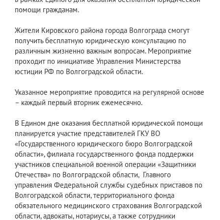
помощи гражданам.
Жители Кировского района города Волгограда смогут
получить бесплатную юридическую консультацию по
различным жизненно важным вопросам. Мероприятие
проходит по инициативе Управления Министерства
юстиции РФ по Волгоградской области.
Указанное мероприятие проводится на регулярной основе
– каждый первый вторник ежемесячно.
В Едином дне оказания бесплатной юридической помощи
планируется участие представителей ГКУ ВО
«Государственного юридического бюро Волгоградской
области», филиала государственного фонда поддержки
участников специальной военной операции «Защитники
Отечества» по Волгоградской области, Главного
управления Федеральной службы судебных приставов по
Волгоградской области, территориального фонда
обязательного медицинского страхования Волгоградской
области, адвокаты, нотариусы, а также сотрудники