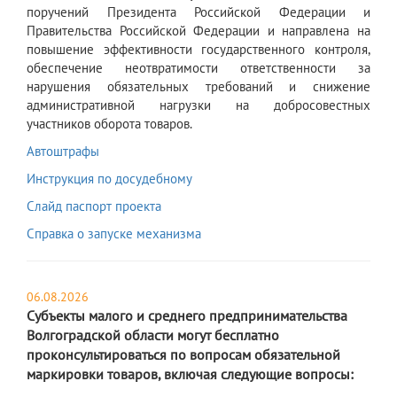
поручений Президента Российской Федерации и
Правительства Российской Федерации и направлена на
повышение эффективности государственного контроля,
обеспечение неотвратимости ответственности за
нарушения обязательных требований и снижение
административной нагрузки на добросовестных
участников оборота товаров.
Автоштрафы
Инструкция по досудебному
Слайд паспорт проекта
Справка о запуске механизма
06.08.2026
Субъекты малого и среднего предпринимательства
Волгоградской области могут бесплатно
проконсультироваться по вопросам обязательной
маркировки товаров, включая следующие вопросы: