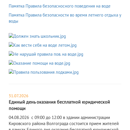
Памятка Правила безопасносного поведения на воде
Памятка Правила безопасности во время летнего отдыха у
воды
31.07.2026
Единый день оказания бесплатной юридической
помощи
​04.08.2026 с 09:00 до 12:00 в здании администрации
Кировского района Волгограда состоится прием жителей
в рамках Единого дня оказания бесплатной юридической