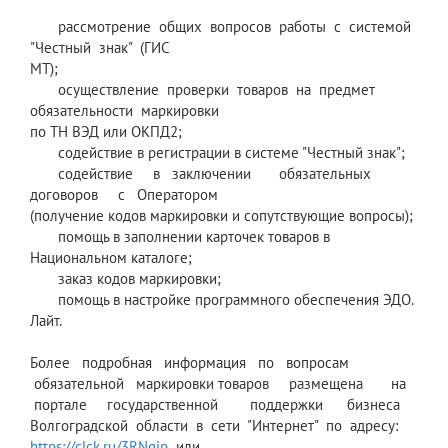
рассмотрение общих вопросов работы с системой
"Честный знак" (ГИС
МТ);
осуществление проверки товаров на предмет
обязательности маркировки
по ТН ВЭД или ОКПД2;
содействие в регистрации в системе "Честный знак";
содействие в заключении обязательных
договоров с Оператором
(получение кодов маркировки и сопутствующие вопросы);
помощь в заполнении карточек товаров в
Национальном каталоге;
заказ кодов маркировки;
помощь в настройке программного обеспечения ЭДО.
Лайт.
Более подробная информация по вопросам
обязательной маркировки товаров размещена на
портале государственной поддержки бизнеса
Волгоградской области в сети "Интернет" по адресу:
https://clck.ru/3RNqjp
или