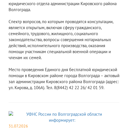
юридического отдела администрации Кировского района
Волгограда.
Спектр вопросов, по которым проводятся консультации,
является открытым, включая сферу гражданского,
семейного, трудового, жилищного, социального
законодательства, вопросы совершения нотариальных
действий, исполнительного производства, оказания
помощи участникам специальной военной операции и
членам их семей.
Место проведения Единого дня бесплатной юридической
помощи в Кировском районе города Волгограда – актовый
зал администрации Кировского района Волгограда (адрес:
ул. Кирова, д. 106А). Тел. 8(8442) 42 22 26/ 42 01 59.
31.07.2026