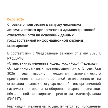
06.08.2026
Справка о подготовке к запуску механизма
автоматического привлечения к административной
ответственности на основании данных
государственной информационной системы
маркировки
В соответствии с Федеральным законом от 2 мая 2026 г.
№ 120-ФЗ
«О внесении изменений в Кодекс Российской Федерации
об административных правонарушениях» с 1 сентября
2026 года вводится механизм автоматического
привлечения к административной ответственности на
основании данных государственной информационной
системы мониторинга за оборотом товаров, подлежащих
обязательной маркировке средствами идентификации
(ГИС МТ).
Реализация механизма осуществляется во исполнение