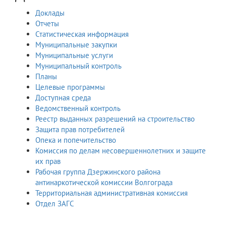
Доклады
Отчеты
Статистическая информация
Муниципальные закупки
Муниципальные услуги
Муниципальный контроль
Планы
Целевые программы
Доступная среда
Ведомственный контроль
Реестр выданных разрешений на строительство
Защита прав потребителей
Опека и попечительство
Комиссия по делам несовершеннолетних и защите
их прав
Рабочая группа Дзержинского района
антинаркотической комиссии Волгограда
Территориальная административная комиссия
Отдел ЗАГС