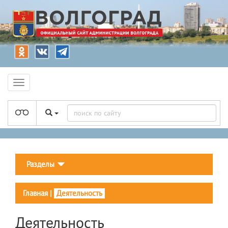
Разделы
Главная
|
Деятельность
Деятельность