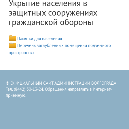
Укрытие населения в
защитных сооружениях
гражданской обороны
Памятки для населения
Перечень заглубленных помещений подземного
пространства
© ОФИЦИАЛЬНЫЙ САЙТ АДМИНИСТРАЦИИ ВОЛГОГРАДА
Тел. (8442) 30-13-24. Обращения направлять в
Интернет-
приемную
.