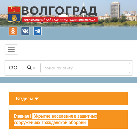
Разделы
Главная
|
Укрытие населения в защитных
сооружениях гражданской обороны