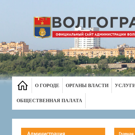
О ГОРОДЕ
ОРГАНЫ ВЛАСТИ
УСЛУГ
ОБЩЕСТВЕННАЯ ПАЛАТА
Администрация
Главная