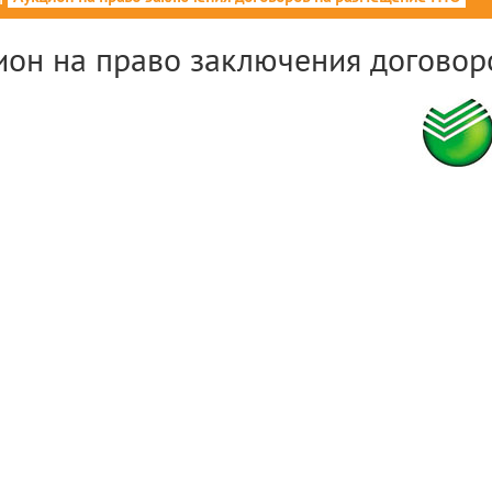
ион на право заключения догово