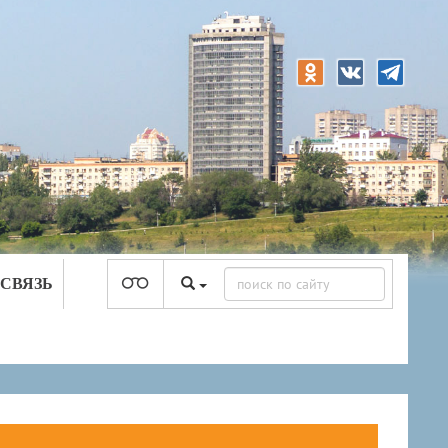
 СВЯЗЬ