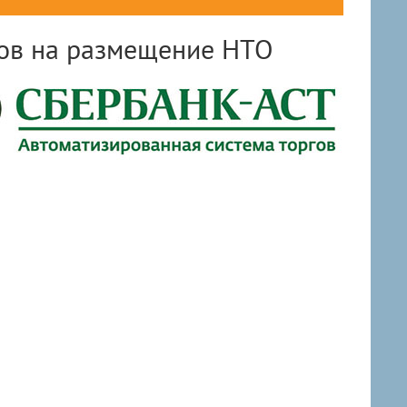
ров на размещение НТО