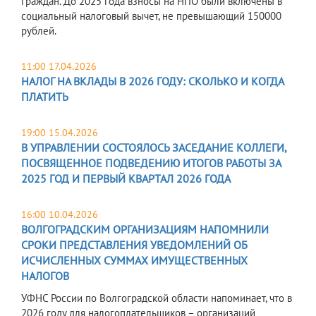
граждан. До 2025 года взносы на НПО были включены в
социальный налоговый вычет, не превышающий 150000
рублей.
11:00 17.04.2026
НАЛОГ НА ВКЛАДЫ В 2026 ГОДУ: СКОЛЬКО И КОГДА
ПЛАТИТЬ
19:00 15.04.2026
В УПРАВЛЕНИИ СОСТОЯЛОСЬ ЗАСЕДАНИЕ КОЛЛЕГИ,
ПОСВЯЩЕННОЕ ПОДВЕДЕНИЮ ИТОГОВ РАБОТЫ ЗА
2025 ГОД И ПЕРВЫЙ КВАРТАЛ 2026 ГОДА
16:00 10.04.2026
ВОЛГОГРАДСКИМ ОРГАНИЗАЦИЯМ НАПОМНИЛИ
СРОКИ ПРЕДСТАВЛЕНИЯ УВЕДОМЛЕНИЙ ОБ
ИСЧИСЛЕННЫХ СУММАХ ИМУЩЕСТВЕННЫХ
НАЛОГОВ
УФНС России по Волгоградской области напоминает, что в
2026 году для налогоплательщиков – организаций