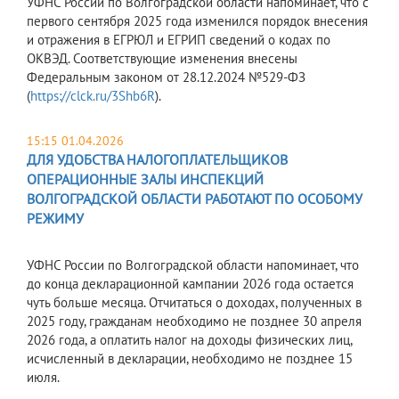
УФНС России по Волгоградской области напоминает, что с
первого сентября 2025 года изменился порядок внесения
и отражения в ЕГРЮЛ и ЕГРИП сведений о кодах по
ОКВЭД. Соответствующие изменения внесены
Федеральным законом от 28.12.2024 №529-ФЗ
(
https://clck.ru/3Shb6R
).
15:15 01.04.2026
ДЛЯ УДОБСТВА НАЛОГОПЛАТЕЛЬЩИКОВ
ОПЕРАЦИОННЫЕ ЗАЛЫ ИНСПЕКЦИЙ
ВОЛГОГРАДСКОЙ ОБЛАСТИ РАБОТАЮТ ПО ОСОБОМУ
РЕЖИМУ
УФНС России по Волгоградской области напоминает, что
до конца декларационной кампании 2026 года остается
чуть больше месяца. Отчитаться о доходах, полученных в
2025 году, гражданам необходимо не позднее 30 апреля
2026 года, а оплатить налог на доходы физических лиц,
исчисленный в декларации, необходимо не позднее 15
июля.