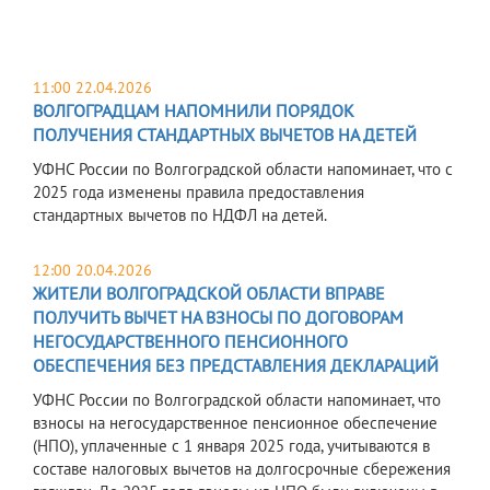
11:00 22.04.2026
ВОЛГОГРАДЦАМ НАПОМНИЛИ ПОРЯДОК
ПОЛУЧЕНИЯ СТАНДАРТНЫХ ВЫЧЕТОВ НА ДЕТЕЙ
УФНС России по Волгоградской области напоминает, что с
2025 года изменены правила предоставления
стандартных вычетов по НДФЛ на детей.
12:00 20.04.2026
ЖИТЕЛИ ВОЛГОГРАДСКОЙ ОБЛАСТИ ВПРАВЕ
ПОЛУЧИТЬ ВЫЧЕТ НА ВЗНОСЫ ПО ДОГОВОРАМ
НЕГОСУДАРСТВЕННОГО ПЕНСИОННОГО
ОБЕСПЕЧЕНИЯ БЕЗ ПРЕДСТАВЛЕНИЯ ДЕКЛАРАЦИЙ
УФНС России по Волгоградской области напоминает, что
взносы на негосударственное пенсионное обеспечение
(НПО), уплаченные с 1 января 2025 года, учитываются в
составе налоговых вычетов на долгосрочные сбережения