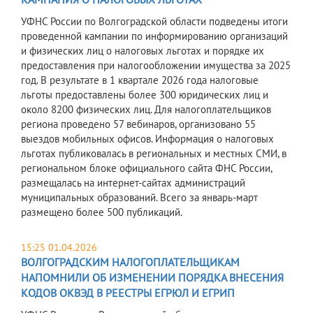
УФНС России по Волгоградской области подведены итоги
проведенной кампании по информированию организаций
и физических лиц о налоговых льготах и порядке их
предоставления при налогообложении имущества за 2025
год. В результате в 1 квартале 2026 года налоговые
льготы предоставлены более 300 юридических лиц и
около 8200 физических лиц. Для налогоплательщиков
региона проведено 57 вебинаров, организовано 55
выездов мобильных офисов. Информация о налоговых
льготах публиковалась в региональных и местных СМИ, в
региональном блоке официального сайта ФНС России,
размещалась на интернет-сайтах администраций
муниципальных образований. Всего за январь-март
размещено более 500 публикаций.
15:25 01.04.2026
ВОЛГОГРАДСКИМ НАЛОГОПЛАТЕЛЬЩИКАМ
НАПОМНИЛИ ОБ ИЗМЕНЕНИИ ПОРЯДКА ВНЕСЕНИЯ
КОДОВ ОКВЭД В РЕЕСТРЫ ЕГРЮЛ И ЕГРИП