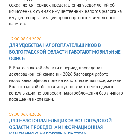
сохраняется порядок представления уведомлений об
исчисленных суммах имущественных налогов (налога на
имущество организаций, транспортного и земельного
налогов).
17:00 08.04.2026
ДЛЯ УДОБСТВА НАЛОГОПЛАТЕЛЬЩИКОВ В
ВОЛГОГРАДСКОЙ ОБЛАСТИ РАБОТАЮТ МОБИЛЬНЫЕ
ОФИСЫ
В Волгоградской области в период проведения
декларационной кампании 2026 благодаря работе
мобильных офисов приема налогоплательщиков, жители
Волгоградской области могут получить необходимые
консультации по вопросам налогообложения без личного
посещения инспекции.
19:00 06.04.2026
ДЛЯ НАЛОГОПЛАТЕЛЬЩИКОВ ВОЛГОГРАДСКОЙ
ОБЛАСТИ ПРОВЕДЕНА ИНФОРМАЦИОННАЯ
КАМПАНИЯ О НАЛОГОВЫХ ЛЬГОТАХ