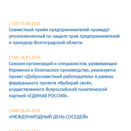
12:00 03.06.2026
Совместный приём предпринимателей проведут
уполномоченный по защите прав предпринимателей
и прокурор Волгоградской области
17:00 26.05.2026
Союзом организаций и специалистов, развивающих
бережное и безопасное производство, реализуется
проект «Добросовестный работодатель» в рамках
федерального проекта «Выбирай своё»,
осуществляемого Всероссийской политической
партией «ЕДИНАЯ РОССИЯ».
14:00 26.05.2026
«МЕЖДУНАРОДНЫЙ ДЕНЬ СОСЕДЕЙ»