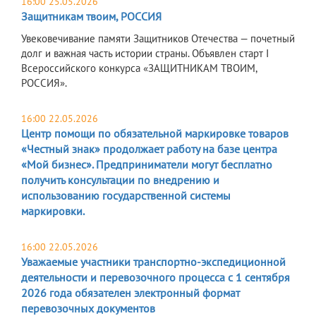
16:00 25.05.2026
Защитникам твоим, РОССИЯ
Увековечивание памяти Защитников Отечества — почетный
долг и важная часть истории страны. Объявлен старт I
Всероссийского конкурса «ЗАЩИТНИКАМ ТВОИМ,
РОССИЯ».
16:00 22.05.2026
Центр помощи по обязательной маркировке товаров
«Честный знак» продолжает работу на базе центра
«Мой бизнес». Предприниматели могут бесплатно
получить консультации по внедрению и
использованию государственной системы
маркировки.
16:00 22.05.2026
Уважаемые участники транспортно-экспедиционной
деятельности и перевозочного процесса с 1 сентября
2026 года обязателен электронный формат
перевозочных документов