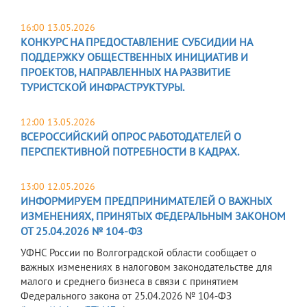
16:00 13.05.2026
КОНКУРС НА ПРЕДОСТАВЛЕНИЕ СУБСИДИИ НА
ПОДДЕРЖКУ ОБЩЕСТВЕННЫХ ИНИЦИАТИВ И
ПРОЕКТОВ, НАПРАВЛЕННЫХ НА РАЗВИТИЕ
ТУРИСТСКОЙ ИНФРАСТРУКТУРЫ.
12:00 13.05.2026
ВСЕРОССИЙСКИЙ ОПРОС РАБОТОДАТЕЛЕЙ О
ПЕРСПЕКТИВНОЙ ПОТРЕБНОСТИ В КАДРАХ.
13:00 12.05.2026
ИНФОРМИРУЕМ ПРЕДПРИНИМАТЕЛЕЙ О ВАЖНЫХ
ИЗМЕНЕНИЯХ, ПРИНЯТЫХ ФЕДЕРАЛЬНЫМ ЗАКОНОМ
ОТ 25.04.2026 № 104-ФЗ
УФНС России по Волгоградской области сообщает о
важных изменениях в налоговом законодательстве для
малого и среднего бизнеса в связи с принятием
Федерального закона от 25.04.2026 № 104-ФЗ