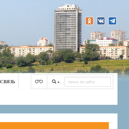
 СВЯЗЬ