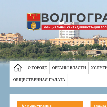
О ГОРОДЕ
ОРГАНЫ ВЛАСТИ
УСЛУГ
ОБЩЕСТВЕННАЯ ПАЛАТА
Администрация
Главная