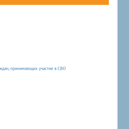
ждан, принимающих участие в СВО