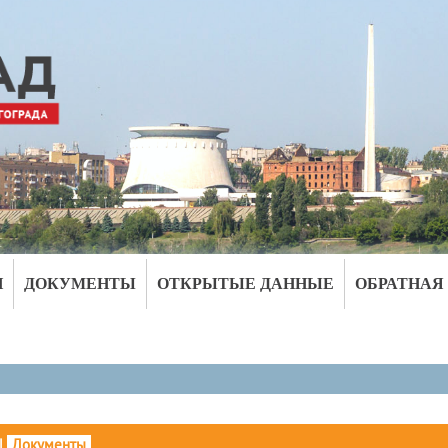
И
ДОКУМЕНТЫ
ОТКРЫТЫЕ ДАННЫЕ
ОБРАТНАЯ
|
Документы