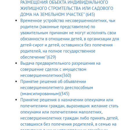
РАЗМЕЩЕНИЯ ОБЪЕКТА ИНДИВИДУАЛЬНОГО
ЖИЛИЩНОГО СТРОИТЕЛЬСТВА ИЛИ САДОВОГО
ДОМА НА ЗЕМЕЛЬНОМ УЧАСТКЕ" (645)
Временное устройство несовершеннолетних, чьи
родители (законные представители) по
уважительным причинам не могут исполнять свои
обязанности в отношении детей, в организации для
детей-сирот и детей, оставшихся без попечения
родителей, на полное государственное
обеспечение"(629)
Выдача предварительного разрешения на
совершение сделок с имуществом
несовершеннолетних(360)
Принятие решения об объявлении
несовершеннолетнего дееспособным
(эмансипированным)(345)
Принятие решения о назначении опекунами или
попечителями граждан, выразивших желание стать
опекунами или попечителями малолетних,
несовершеннолетних граждан либо принять детей,
оставшихся без попечения родителей, в семью на