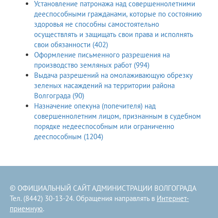
Установление патронажа над совершеннолетними
дееспособными гражданами, которые по состоянию
здоровья не способны самостоятельно
осуществлять и защищать свои права и исполнять
свои обязанности (402)
Оформление письменного разрешения на
производство земляных работ (994)
Выдача разрешений на омолаживающую обрезку
зеленых насаждений на территории района
Волгограда (90)
Назначение опекуна (попечителя) над
совершеннолетним лицом, признанным в судебном
порядке недееспособным или ограниченно
дееспособным (1204)
© ОФИЦИАЛЬНЫЙ САЙТ АДМИНИСТРАЦИИ ВОЛГОГРАДА
Тел. (8442) 30-13-24. Обращения направлять в
Интернет-
приемную
.