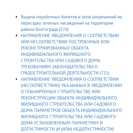
Выдача порубочных билетов и (или) разрешений на
пересадку зеленых насаждений на территории
района Волгограда (576)
НАПРАВЛЕНИЕ УВЕДОМЛЕНИЯ О СООТВЕТСТВИИ
ИЛИ НЕСООТВЕТСТВИИ ПОСТРОЕННЫХ ИЛИ
РЕКОНСТРУИРОВАННЫХ ОБЪЕКТА
ИНДИВИДУАЛЬНОГО ЖИЛИЩНОГО
СТРОИТЕЛЬСТВА ИЛИ САДОВОГО ДОМА
ТРЕБОВАНИЯМ ЗАКОНОДАТЕЛЬСТВА О
ГРАДОСТРОИТЕЛЬНОЙ ДЕЯТЕЛЬНОСТИ (721)
НАПРАВЛЕНИЕ УВЕДОМЛЕНИЯ О СООТВЕТСТВИИ
(НЕСООТВЕТСТВИИ) УКАЗАННЫХ В УВЕДОМЛЕНИИ
О ПЛАНИРУЕМЫХ СТРОИТЕЛЬСТВЕ ИЛИ
РЕКОНСТРУКЦИИ ОБЪЕКТА ИНДИВИДУАЛЬНОГО
ЖИЛИЩНОГО СТРОИТЕЛЬСТВА ИЛИ САДОВОГО
ДОМА ПАРАМЕТРОВ ОБЪЕКТА ИНДИВИДУАЛЬНОГО
ЖИЛИЩНОГО СТРОИТЕЛЬСТВА ИЛИ САДОВОГО
ДОМА УСТАНОВЛЕННЫМ ПАРАМЕТРАМ И
ДОПУСТИМОСТИ (И (ИЛИ) НЕДОПУСТИМОСТИ)