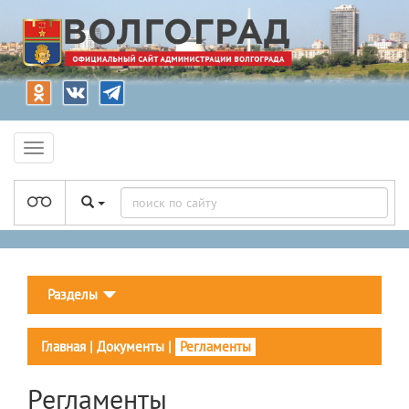
Разделы
Главная
|
Документы
|
Регламенты
Регламенты