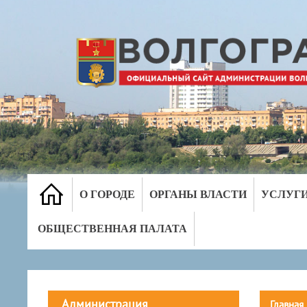
О ГОРОДЕ
ОРГАНЫ ВЛАСТИ
УСЛУГ
ОБЩЕСТВЕННАЯ ПАЛАТА
Администрация
Главная