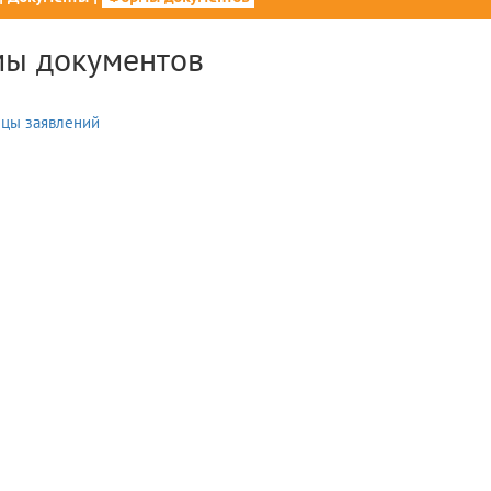
ы документов
цы заявлений