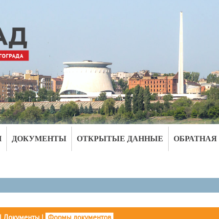
И
ДОКУМЕНТЫ
ОТКРЫТЫЕ ДАННЫЕ
ОБРАТНАЯ
|
Документы
|
Формы документов