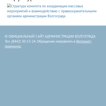
© ОФИЦИАЛЬНЫЙ САЙТ АДМИНИСТРАЦИИ ВОЛГОГРАДА
Тел. (8442) 30-13-24. Обращения направлять в
Интернет-
приемную
.