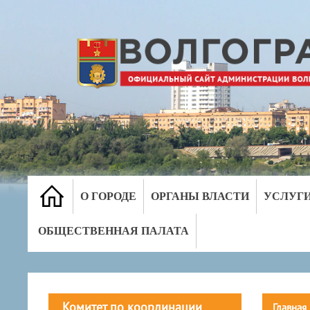
О ГОРОДЕ
ОРГАНЫ ВЛАСТИ
УСЛУГ
ОБЩЕСТВЕННАЯ ПАЛАТА
Комитет по координации
Главная