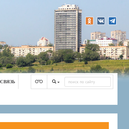
 СВЯЗЬ