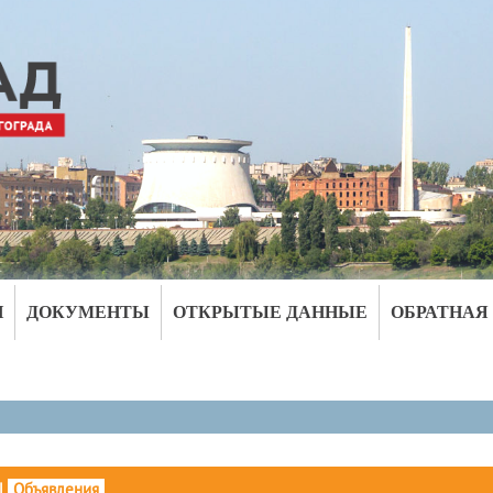
И
ДОКУМЕНТЫ
ОТКРЫТЫЕ ДАННЫЕ
ОБРАТНАЯ
|
Объявления