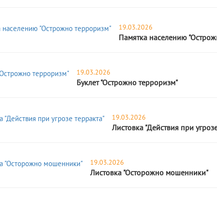
19.03.2026
Памятка населению "Острож
19.03.2026
Буклет "Острожно терроризм"
19.03.2026
Листовка "Действия при угрозе
19.03.2026
Листовка "Осторожно мошенники"