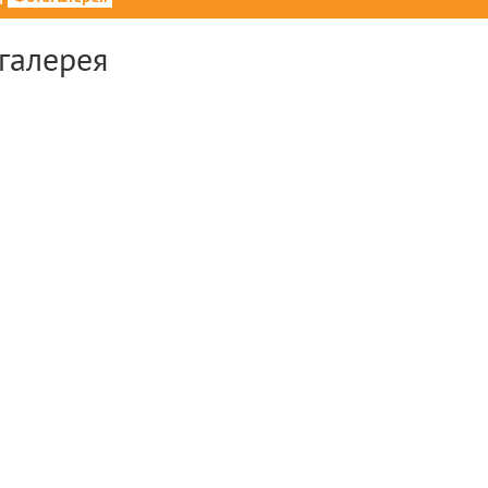
галерея