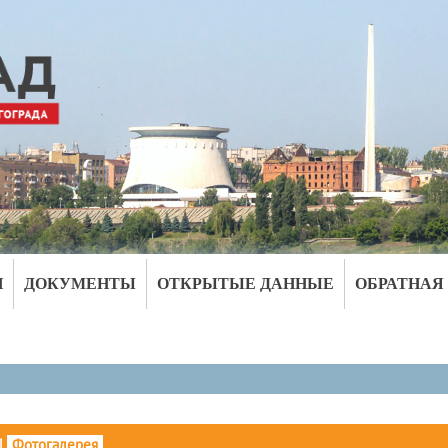
И
ДОКУМЕНТЫ
ОТКРЫТЫЕ ДАННЫЕ
ОБРАТНАЯ
|
Фотогалерея