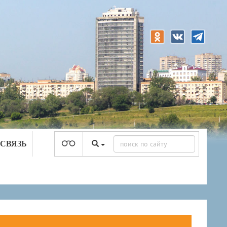
 СВЯЗЬ