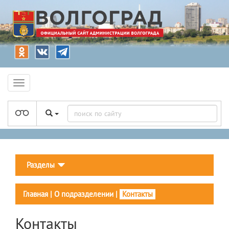
Разделы
Главная
|
О подразделении
|
Контакты
Контакты