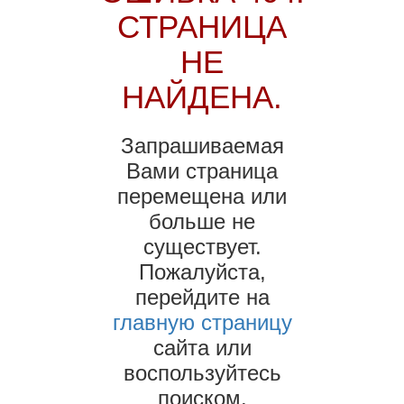
СТРАНИЦА
НЕ
НАЙДЕНА.
Запрашиваемая
Вами страница
перемещена или
больше не
существует.
Пожалуйста,
перейдите на
главную страницу
сайта или
воспользуйтесь
поиском.