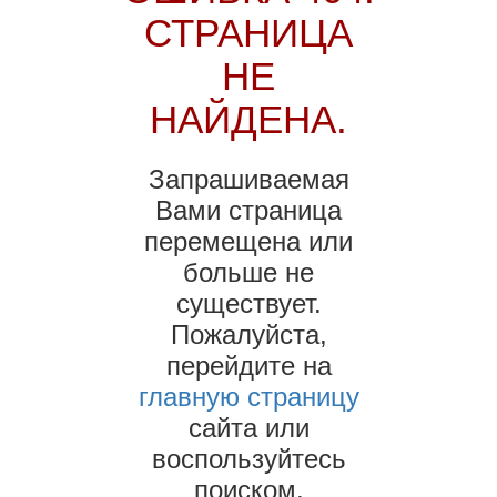
СТРАНИЦА
НЕ
НАЙДЕНА.
Запрашиваемая
Вами страница
перемещена или
больше не
существует.
Пожалуйста,
перейдите на
главную страницу
сайта или
воспользуйтесь
поиском.