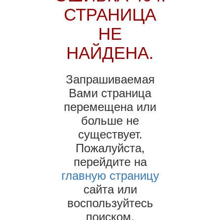
СТРАНИЦА
НЕ
НАЙДЕНА.
Запрашиваемая
Вами страница
перемещена или
больше не
существует.
Пожалуйста,
перейдите на
главную страницу
сайта или
воспользуйтесь
поиском.