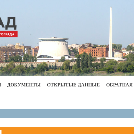
И
ДОКУМЕНТЫ
ОТКРЫТЫЕ ДАННЫЕ
ОБРАТНАЯ