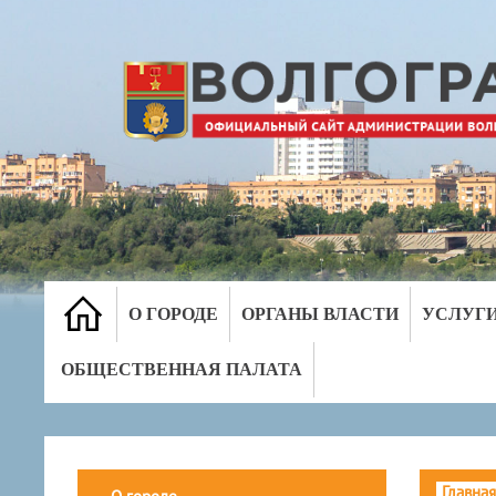
О ГОРОДЕ
ОРГАНЫ ВЛАСТИ
УСЛУГ
ОБЩЕСТВЕННАЯ ПАЛАТА
Главная