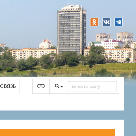
 СВЯЗЬ