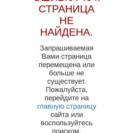
СТРАНИЦА
НЕ
НАЙДЕНА.
Запрашиваемая
Вами страница
перемещена или
больше не
существует.
Пожалуйста,
перейдите на
главную страницу
сайта или
воспользуйтесь
поиском.