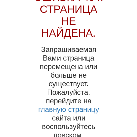
СТРАНИЦА
НЕ
НАЙДЕНА.
Запрашиваемая
Вами страница
перемещена или
больше не
существует.
Пожалуйста,
перейдите на
главную страницу
сайта или
воспользуйтесь
поиском.