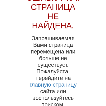
СТРАНИЦА
НЕ
НАЙДЕНА.
Запрашиваемая
Вами страница
перемещена или
больше не
существует.
Пожалуйста,
перейдите на
главную страницу
сайта или
воспользуйтесь
поиском.