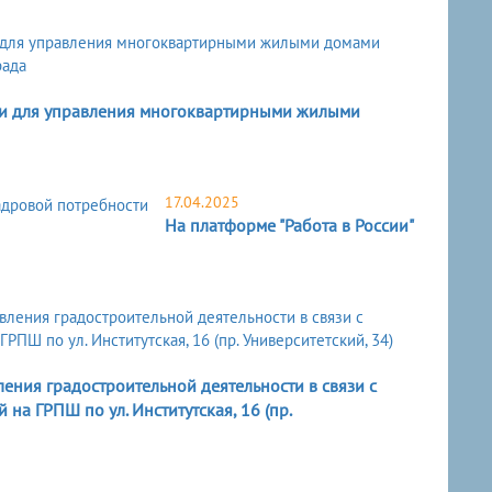
ии для управления многоквартирными жилыми
17.04.2025
На платформе "Работа в России"
ения градостроительной деятельности в связи с
а ГРПШ по ул. Институтская, 16 (пр.