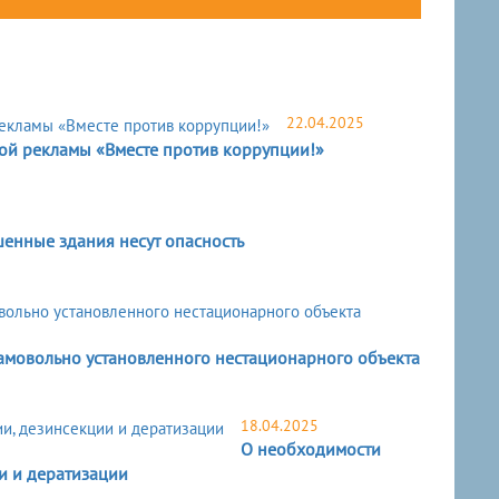
22.04.2025
й рекламы «Вместе против коррупции!»
енные здания несут опасность
амовольно установленного нестационарного объекта
18.04.2025
О необходимости
и и дератизации