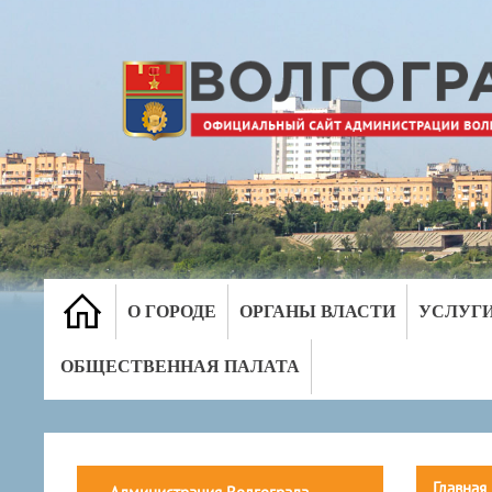
О ГОРОДЕ
ОРГАНЫ ВЛАСТИ
УСЛУГ
ОБЩЕСТВЕННАЯ ПАЛАТА
Главная