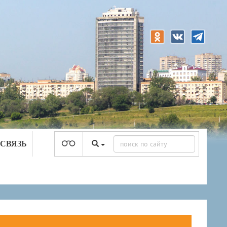
 СВЯЗЬ