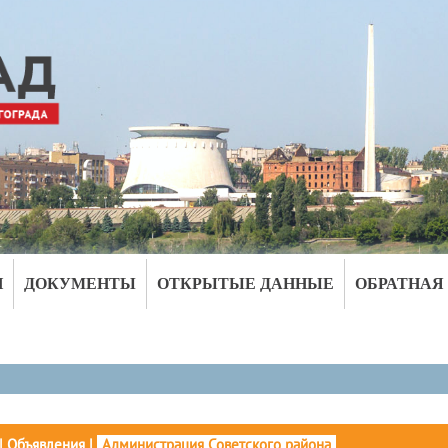
И
ДОКУМЕНТЫ
ОТКРЫТЫЕ ДАННЫЕ
ОБРАТНАЯ
|
Объявления
|
Администрация Советского района