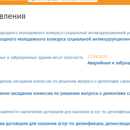
вления
одного молодежного конкурса социальной антикоррупционно
22.04.2025
Аварийные и заброш
5
ении заседания комиссии по решению вопроса о демонтаже с
ия договоров для оказания услуг по дезинфекции, дезинсекци