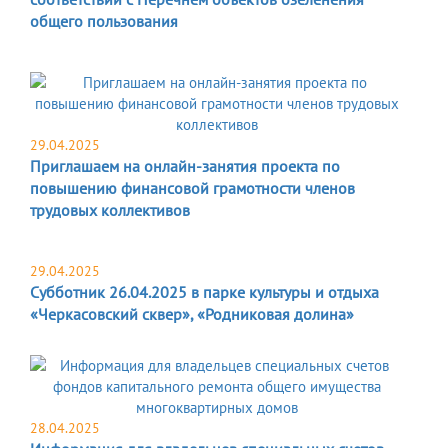
общего пользования
29.04.2025
Приглашаем на онлайн-занятия проекта по
повышению финансовой грамотности членов
трудовых коллективов
29.04.2025
Субботник 26.04.2025 в парке культуры и отдыха
«Черкасовский сквер», «Родниковая долина»
28.04.2025