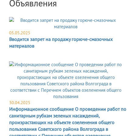
Объявления
05.05.2025
Вводится запрет на продажу горюче-смазочных
материалов
30.04.2025
Информационное сообщение О проведении работ по
санитарным рубкам зеленых насаждений,
произрастающих на объекте озеленения общего
пользования Советского района Волгограда в
соответствии с Перечнем объектов озеленения