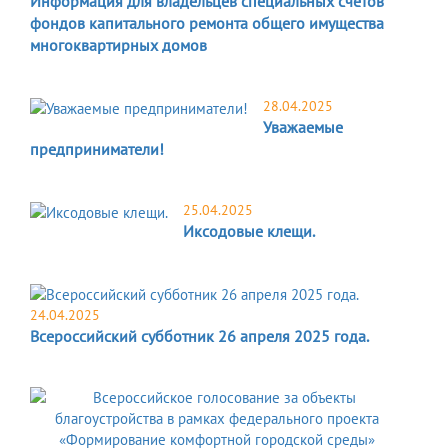
Информация для владельцев специальных счетов
фондов капитального ремонта общего имущества
многоквартирных домов
28.04.2025
Уважаемые
предприниматели!
25.04.2025
Иксодовые клещи.
24.04.2025
Всероссийский субботник 26 апреля 2025 года.