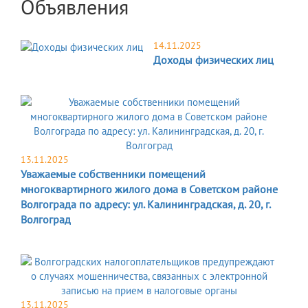
Объявления
14.11.2025
Доходы физических лиц
13.11.2025
Уважаемые собственники помещений
многоквартирного жилого дома в Советском районе
Волгограда по адресу: ул. Калининградская, д. 20, г.
Волгоград
13.11.2025