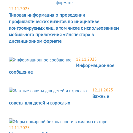
12.11.2025
Типовая информация о проведении
профилактических визитов по инициативе
контролируемых лиц, в том числе с использованием
мобильного приложения «Инспектор» в
дистанционном формате
12.11.2025
Информационное
сообщение
12.11.2025
Важные
советы для детей и взрослых
12.11.2025