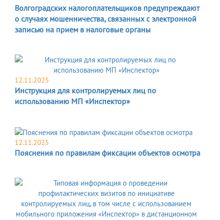
Волгоградских налогоплательщиков предупреждают
о случаях мошенничества, связанных с электронной
записью на прием в налоговые органы
12.11.2025
Инструкция для контролируемых лиц по
использованию МП «Инспектор»
12.11.2025
Пояснения по правилам фиксации объектов осмотра