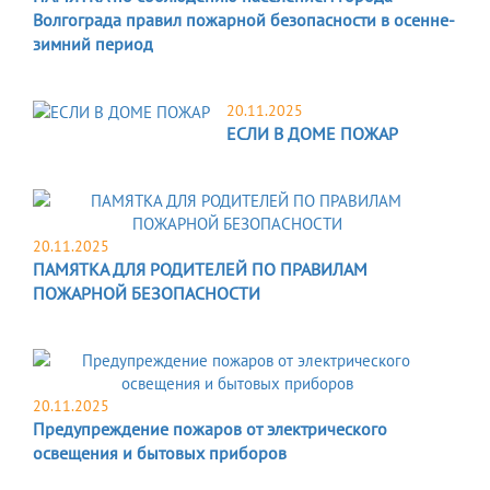
Волгограда правил пожарной безопасности в осенне-
зимний период
20.11.2025
ЕСЛИ В ДОМЕ ПОЖАР
20.11.2025
ПАМЯТКА ДЛЯ РОДИТЕЛЕЙ ПО ПРАВИЛАМ
ПОЖАРНОЙ БЕЗОПАСНОСТИ
20.11.2025
Предупреждение пожаров от электрического
освещения и бытовых приборов