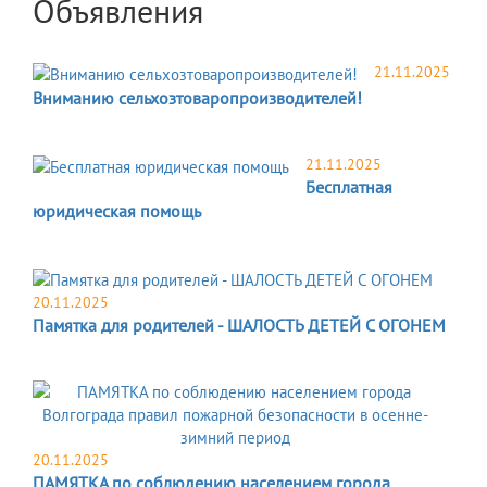
Объявления
21.11.2025
Вниманию сельхозтоваропроизводителей!
21.11.2025
Бесплатная
юридическая помощь
20.11.2025
Памятка для родителей - ШАЛОСТЬ ДЕТЕЙ С ОГОНЕМ
20.11.2025
ПАМЯТКА по соблюдению населением города