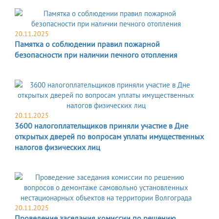
20.11.2025
Памятка о соблюдении правил пожарной
безопасности при наличии печного отопления
20.11.2025
3600 налогоплательщиков приняли участие в Дне
открытых дверей по вопросам уплаты имущественных
налогов физических лиц
20.11.2025
Проведение заседания комиссии по решению