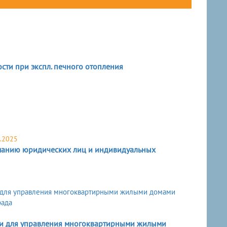
сти при экспл. печного отопления
.2025
анию юридических лиц и индивидуальных
ии для управления многоквартирными жилыми