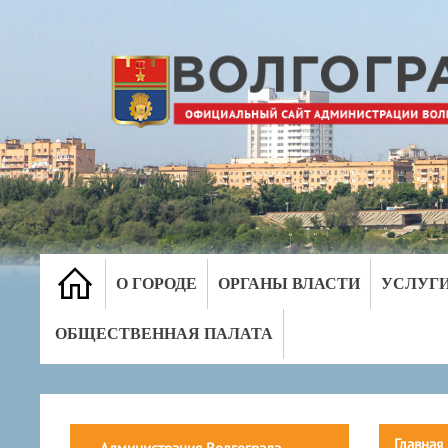
О ГОРОДЕ
ОРГАНЫ ВЛАСТИ
УСЛУГ
ОБЩЕСТВЕННАЯ ПАЛАТА
Главная