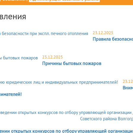
вления
23.12.2025
Правила безопасно
23.12.2025
Причины бытовых пожаров
23.12
Вним
имателей!
5
ении открытых конкурсов по отбору управляющей организац