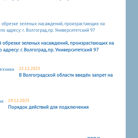
 обрезке зеленых насаждений, произрастающих на
адресу: г. Волгоград,пр. Университетский 97
22.12.2025
В Волгоградской области введён запрет на
19.12.2025
Порядок действий для подключения