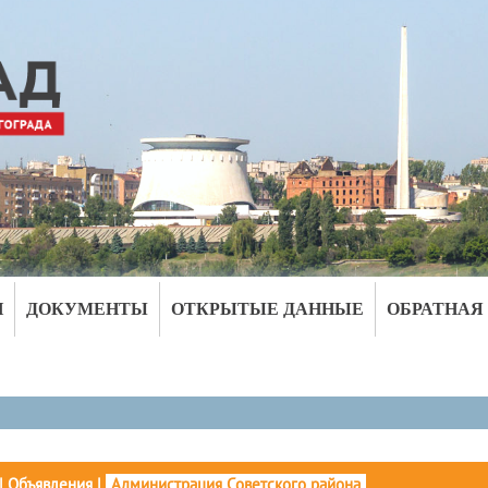
И
ДОКУМЕНТЫ
ОТКРЫТЫЕ ДАННЫЕ
ОБРАТНАЯ
|
Объявления
|
Администрация Советского района