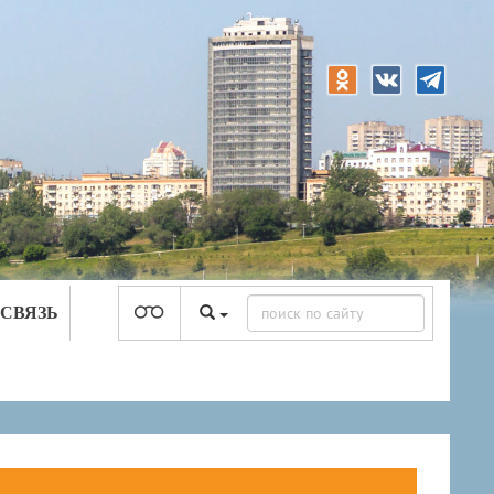
 СВЯЗЬ