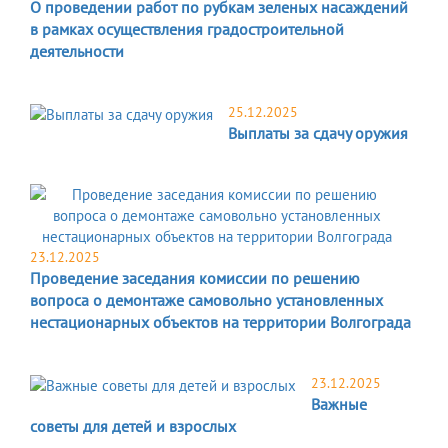
О проведении работ по рубкам зеленых насаждений
в рамках осуществления градостроительной
деятельности
25.12.2025
Выплаты за сдачу оружия
23.12.2025
Проведение заседания комиссии по решению
вопроса о демонтаже самовольно установленных
нестационарных объектов на территории Волгограда
23.12.2025
Важные
советы для детей и взрослых