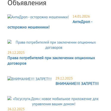
Объявления
14.01.2026
АнтиДроп -
осторожно мошенники!
29.12.2025
Права потребителей при заключении опционных
договоров
29.12.2025
ВНИМАНИЕ!!! ЗАПРЕТ!!!
26.12.2025