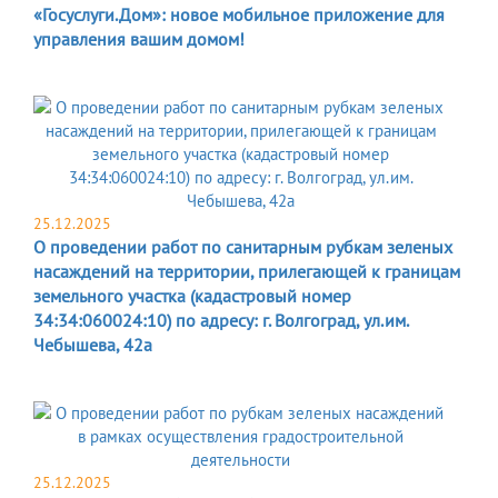
«Госуслуги.Дом»: новое мобильное приложение для
управления вашим домом!
25.12.2025
О проведении работ по санитарным рубкам зеленых
насаждений на территории, прилегающей к границам
земельного участка (кадастровый номер
34:34:060024:10) по адресу: г. Волгоград, ул.им.
Чебышева, 42а
25.12.2025