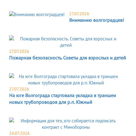
27.07.2026
Вниманию волгоградцев!
27.07.2026
Пожарная безопасность. Советы для взрослых и детей
27.07.2026
На юге Волгограда стартовала укладка в траншеи
новых трубопроводов для р.п. Южный
24.07.2026