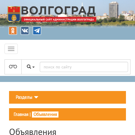
Разделы
Главная
|
Объявления
Объявления