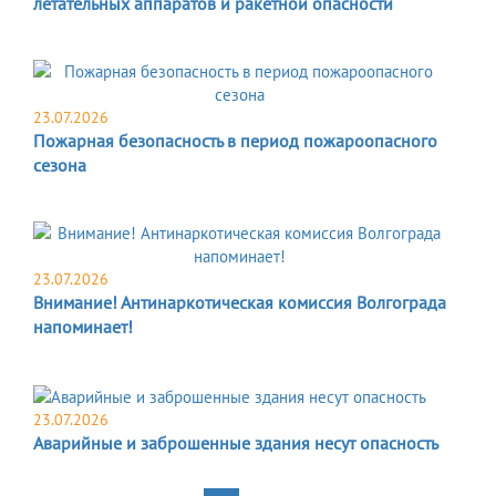
летательных аппаратов и ракетной опасности
23.07.2026
Пожарная безопасность в период пожароопасного
сезона
23.07.2026
Внимание! Антинаркотическая комиссия Волгограда
напоминает!
23.07.2026
Аварийные и заброшенные здания несут опасность