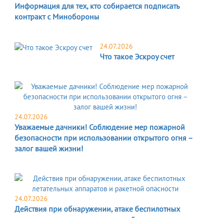
Информация для тех, кто собирается подписать
контракт с Минобороны
24.07.2026
Что такое Эскроу счет
24.07.2026
Уважаемые дачники! Соблюдение мер пожарной
безопасности при использовании открытого огня –
залог вашей жизни!
24.07.2026
Действия при обнаружении, атаке беспилотных