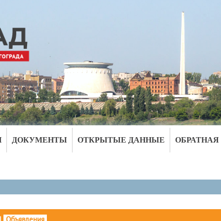
И
ДОКУМЕНТЫ
ОТКРЫТЫЕ ДАННЫЕ
ОБРАТНАЯ
|
Объявления