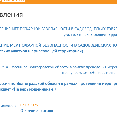
вления
НИЕ МЕР ПОЖАРНОЙ БЕЗОПАСНОСТИ В САДОВОДЧЕСКИХ ТОВА
еских участков и прилегающей территорией)
оссии по Волгоградской области в рамках проведения мероп
ждает «Не верь мошенникам!»
03.07.2025
О вреде алкоголя