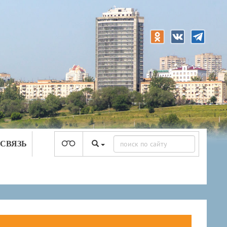
 СВЯЗЬ