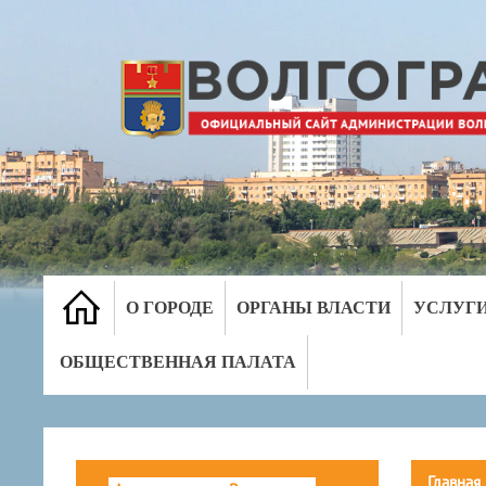
О ГОРОДЕ
ОРГАНЫ ВЛАСТИ
УСЛУГ
ОБЩЕСТВЕННАЯ ПАЛАТА
Главная