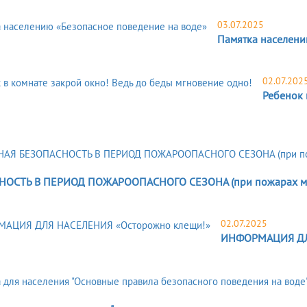
03.07.2025
Памятка населени
02.07.202
Ребенок 
ОСТЬ В ПЕРИОД ПОЖАРООПАСНОГО СЕЗОНА (при пожарах мусо
02.07.2025
ИНФОРМАЦИЯ ДЛЯ