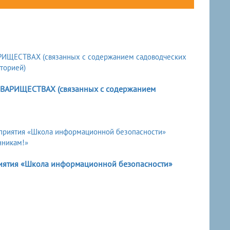
РИЩЕСТВАХ (связанных с содержанием
риятия «Школа информационной безопасности»