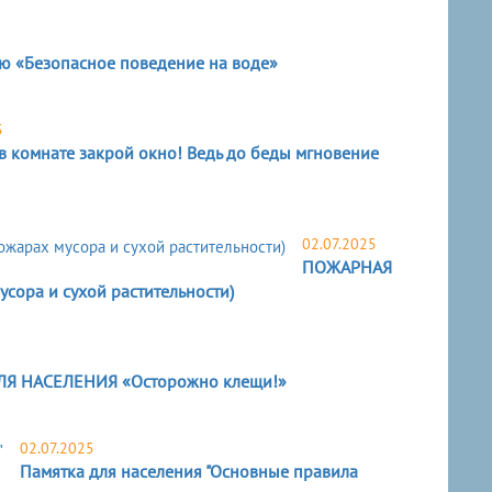
ю «Безопасное поведение на воде»
5
в комнате закрой окно! Ведь до беды мгновение
02.07.2025
ПОЖАРНАЯ
ра и сухой растительности)
 НАСЕЛЕНИЯ «Осторожно клещи!»
02.07.2025
Памятка для населения "Основные правила