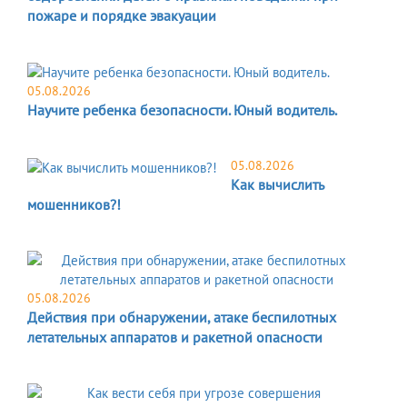
пожаре и порядке эвакуации
05.08.2026
Научите ребенка безопасности. Юный водитель.
05.08.2026
Как вычислить
мошенников?!
05.08.2026
Действия при обнаружении, атаке беспилотных
летательных аппаратов и ракетной опасности