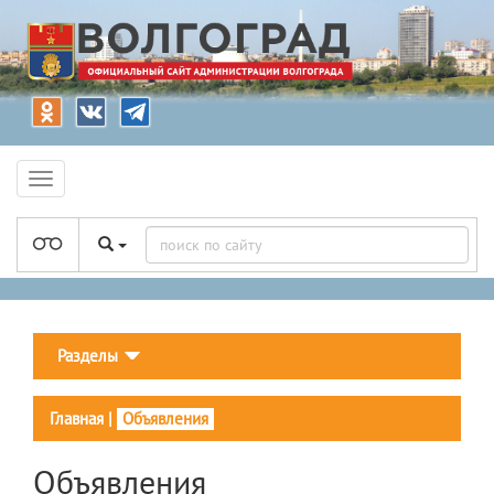
Разделы
Главная
|
Объявления
Объявления