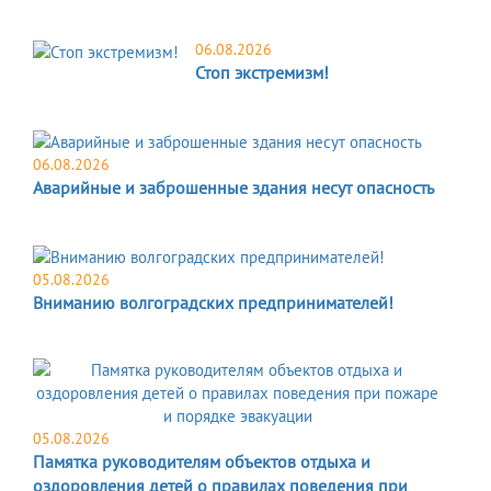
06.08.2026
Стоп экстремизм!
06.08.2026
Аварийные и заброшенные здания несут опасность
05.08.2026
Вниманию волгоградских предпринимателей!
05.08.2026
Памятка руководителям объектов отдыха и
оздоровления детей о правилах поведения при