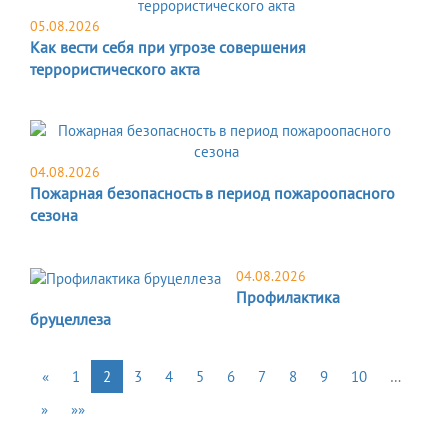
05.08.2026
Как вести себя при угрозе совершения
террористического акта
04.08.2026
Пожарная безопасность в период пожароопасного
сезона
04.08.2026
Профилактика
бруцеллеза
«
1
2
3
4
5
6
7
8
9
10
…
»
»»