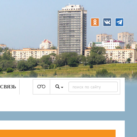
 СВЯЗЬ