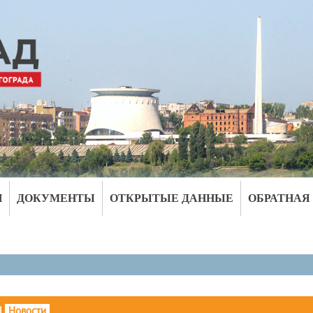
И
ДОКУМЕНТЫ
ОТКРЫТЫЕ ДАННЫЕ
ОБРАТНАЯ
|
Новости