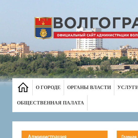
О ГОРОДЕ
ОРГАНЫ ВЛАСТИ
УСЛУГ
ОБЩЕСТВЕННАЯ ПАЛАТА
Администрация
Главная