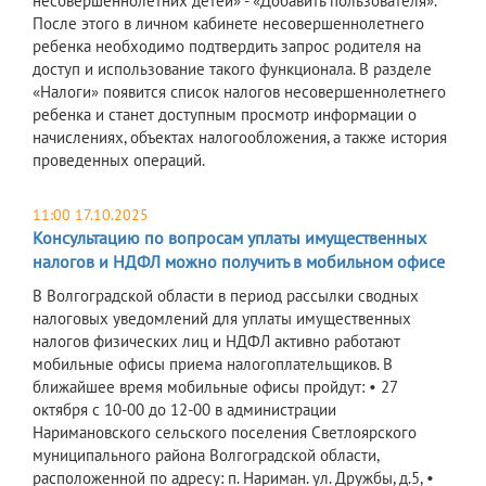
несовершеннолетних детей» - «Добавить пользователя».
После этого в личном кабинете несовершеннолетнего
ребенка необходимо подтвердить запрос родителя на
доступ и использование такого функционала. В разделе
«Налоги» появится список налогов несовершеннолетнего
ребенка и станет доступным просмотр информации о
начислениях, объектах налогообложения, а также история
проведенных операций.
11:00 17.10.2025
Консультацию по вопросам уплаты имущественных
налогов и НДФЛ можно получить в мобильном офисе
В Волгоградской области в период рассылки сводных
налоговых уведомлений для уплаты имущественных
налогов физических лиц и НДФЛ активно работают
мобильные офисы приема налогоплательщиков. В
ближайшее время мобильные офисы пройдут: • 27
октября с 10-00 до 12-00 в администрации
Наримановского сельского поселения Светлоярского
муниципального района Волгоградской области,
расположенной по адресу: п. Нариман. ул. Дружбы, д.5, •