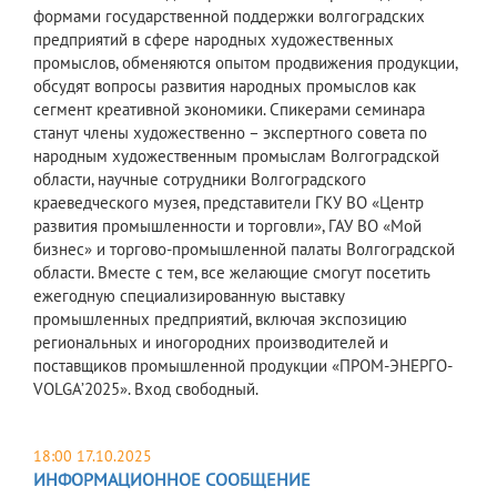
формами государственной поддержки волгоградских
предприятий в сфере народных художественных
промыслов, обменяются опытом продвижения продукции,
обсудят вопросы развития народных промыслов как
сегмент креативной экономики. Спикерами семинара
станут члены художественно – экспертного совета по
народным художественным промыслам Волгоградской
области, научные сотрудники Волгоградского
краеведческого музея, представители ГКУ ВО «Центр
развития промышленности и торговли», ГАУ ВО «Мой
бизнес» и торгово-промышленной палаты Волгоградской
области. Вместе с тем, все желающие смогут посетить
ежегодную специализированную выставку
промышленных предприятий, включая экспозицию
региональных и иногородних производителей и
поставщиков промышленной продукции «ПРОМ-ЭНЕРГО-
VOLGA’2025». Вход свободный.
18:00 17.10.2025
ИНФОРМАЦИОННОЕ СООБЩЕНИЕ