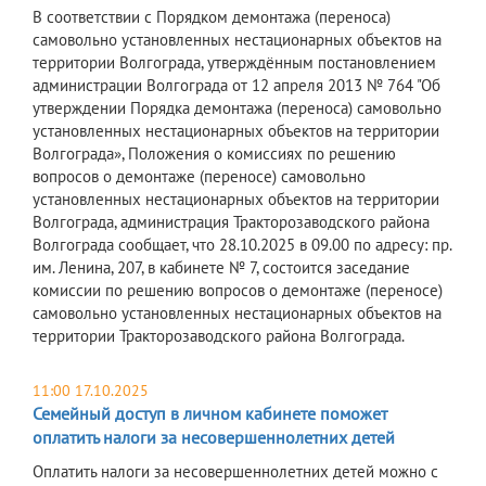
В соответствии с Порядком демонтажа (переноса)
самовольно установленных нестационарных объектов на
территории Волгограда, утверждённым постановлением
администрации Волгограда от 12 апреля 2013 № 764 "Об
утверждении Порядка демонтажа (переноса) самовольно
установленных нестационарных объектов на территории
Волгограда», Положения о комиссиях по решению
вопросов о демонтаже (переносе) самовольно
установленных нестационарных объектов на территории
Волгограда, администрация Тракторозаводского района
Волгограда сообщает, что 28.10.2025 в 09.00 по адресу: пр.
им. Ленина, 207, в кабинете № 7, состоится заседание
комиссии по решению вопросов о демонтаже (переносе)
самовольно установленных нестационарных объектов на
территории Тракторозаводского района Волгограда.
11:00 17.10.2025
Семейный доступ в личном кабинете поможет
оплатить налоги за несовершеннолетних детей
Оплатить налоги за несовершеннолетних детей можно с