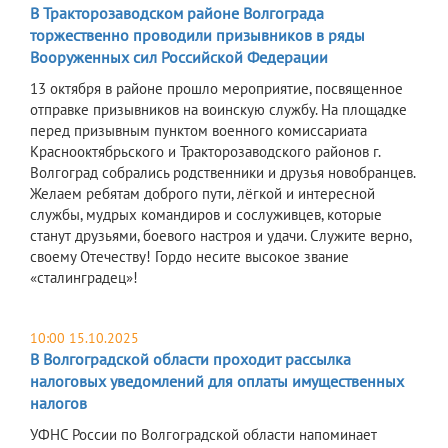
В Тракторозаводском районе Волгограда
торжественно проводили призывников в ряды
Вооруженных сил Российской Федерации
13 октября в районе прошло мероприятие, посвященное
отправке призывников на воинскую службу. На площадке
перед призывным пунктом военного комиссариата
Краснооктябрьского и Тракторозаводского районов г.
Волгоград собрались родственники и друзья новобранцев.
Желаем ребятам доброго пути, лёгкой и интересной
службы, мудрых командиров и сослуживцев, которые
станут друзьями, боевого настроя и удачи. Служите верно,
своему Отечеству! Гордо несите высокое звание
«сталинградец»!
10:00 15.10.2025
В Волгоградской области проходит рассылка
налоговых уведомлений для оплаты имущественных
налогов
УФНС России по Волгоградской области напоминает