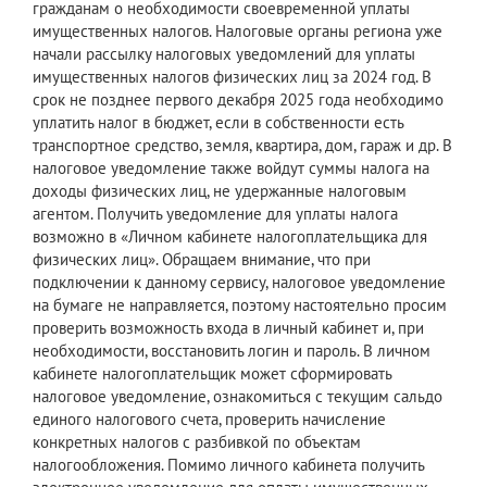
гражданам о необходимости своевременной уплаты
имущественных налогов. Налоговые органы региона уже
начали рассылку налоговых уведомлений для уплаты
имущественных налогов физических лиц за 2024 год. В
срок не позднее первого декабря 2025 года необходимо
уплатить налог в бюджет, если в собственности есть
транспортное средство, земля, квартира, дом, гараж и др. В
налоговое уведомление также войдут суммы налога на
доходы физических лиц, не удержанные налоговым
агентом. Получить уведомление для уплаты налога
возможно в «Личном кабинете налогоплательщика для
физических лиц». Обращаем внимание, что при
подключении к данному сервису, налоговое уведомление
на бумаге не направляется, поэтому настоятельно просим
проверить возможность входа в личный кабинет и, при
необходимости, восстановить логин и пароль. В личном
кабинете налогоплательщик может сформировать
налоговое уведомление, ознакомиться с текущим сальдо
единого налогового счета, проверить начисление
конкретных налогов с разбивкой по объектам
налогообложения. Помимо личного кабинета получить