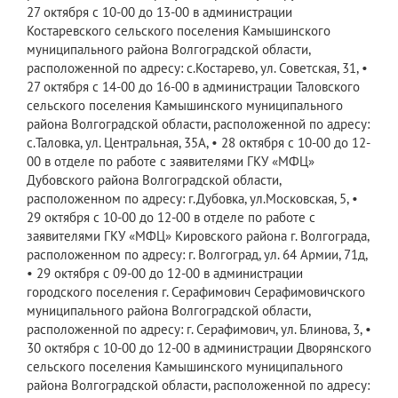
27 октября с 10-00 до 13-00 в администрации
Костаревского сельского поселения Камышинского
муниципального района Волгоградской области,
расположенной по адресу: с.Костарево, ул. Советская, 31, •
27 октября с 14-00 до 16-00 в администрации Таловского
сельского поселения Камышинского муниципального
района Волгоградской области, расположенной по адресу:
с.Таловка, ул. Центральная, 35А, • 28 октября с 10-00 до 12-
00 в отделе по работе с заявителями ГКУ «МФЦ»
Дубовского района Волгоградской области,
расположенном по адресу: г.Дубовка, ул.Московская, 5, •
29 октября с 10-00 до 12-00 в отделе по работе с
заявителями ГКУ «МФЦ» Кировского района г. Волгограда,
расположенном по адресу: г. Волгоград, ул. 64 Армии, 71д,
• 29 октября с 09-00 до 12-00 в администрации
городского поселения г. Серафимович Серафимовичского
муниципального района Волгоградской области,
расположенной по адресу: г. Серафимович, ул. Блинова, 3, •
30 октября с 10-00 до 12-00 в администрации Дворянского
сельского поселения Камышинского муниципального
района Волгоградской области, расположенной по адресу: