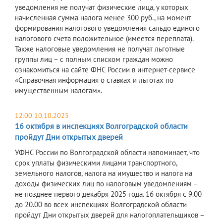
уведомления не получат физические лица, у которых
начисленная сумма налога менее 300 руб., на момент
формирования налогового уведомления сальдо единого
налогового счета положительное (имеется переплата).
Также налоговые уведомления не получат льготные
группы лиц – с полным списком граждан можно
ознакомиться на сайте ФНС России в интернет-сервисе
«Справочная информация о ставках и льготах по
имущественным налогам».
12:00 10.10.2025
16 октября в инспекциях Волгоградской области
пройдут Дни открытых дверей
УФНС России по Волгоградской области напоминает, что
срок уплаты физическими лицами транспортного,
земельного налогов, налога на имущество и налога на
доходы физических лиц по налоговым уведомлениям –
не позднее первого декабря 2025 года. 16 октября с 9.00
до 20.00 во всех инспекциях Волгоградской области
пройдут Дни открытых дверей для налогоплательщиков –