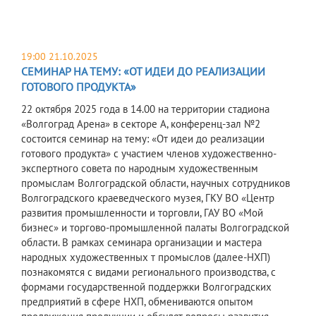
19:00 21.10.2025
СЕМИНАР НА ТЕМУ: «ОТ ИДЕИ ДО РЕАЛИЗАЦИИ
ГОТОВОГО ПРОДУКТА»
22 октября 2025 года в 14.00 на территории стадиона
«Волгоград Арена» в секторе А, конференц-зал №2
состоится семинар на тему: «От идеи до реализации
готового продукта» с участием членов художественно-
экспертного совета по народным художественным
промыслам Волгоградской области, научных сотрудников
Волгоградского краеведческого музея, ГКУ ВО «Центр
развития промышленности и торговли, ГАУ ВО «Мой
бизнес» и торгово-промышленной палаты Волгоградской
области. В рамках семинара организации и мастера
народных художественных т промыслов (далее-НХП)
познакомятся с видами регионального производства, с
формами государственной поддержки Волгоградских
предприятий в сфере НХП, обмениваются опытом