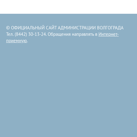
© ОФИЦИАЛЬНЫЙ САЙТ АДМИНИСТРАЦИИ ВОЛГОГРАДА
Тел. (8442) 30-13-24. Обращения направлять в
Интернет-
приемную
.