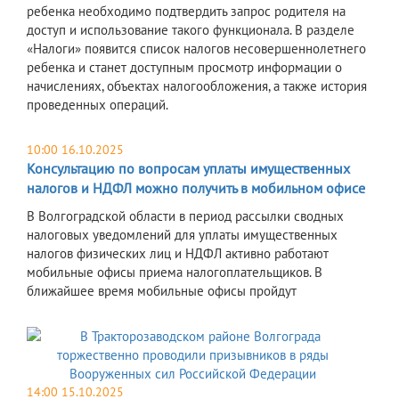
ребенка необходимо подтвердить запрос родителя на
доступ и использование такого функционала. В разделе
«Налоги» появится список налогов несовершеннолетнего
ребенка и станет доступным просмотр информации о
начислениях, объектах налогообложения, а также история
проведенных операций.
10:00 16.10.2025
Консультацию по вопросам уплаты имущественных
налогов и НДФЛ можно получить в мобильном офисе
В Волгоградской области в период рассылки сводных
налоговых уведомлений для уплаты имущественных
налогов физических лиц и НДФЛ активно работают
мобильные офисы приема налогоплательщиков. В
ближайшее время мобильные офисы пройдут
14:00 15.10.2025