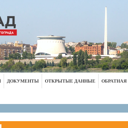
И
ДОКУМЕНТЫ
ОТКРЫТЫЕ ДАННЫЕ
ОБРАТНАЯ