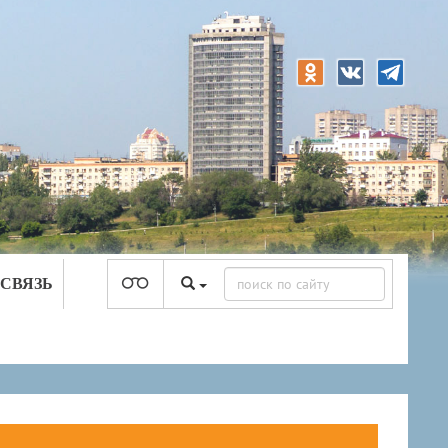
 СВЯЗЬ