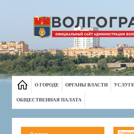
О ГОРОДЕ
ОРГАНЫ ВЛАСТИ
УСЛУГ
ОБЩЕСТВЕННАЯ ПАЛАТА
Главная