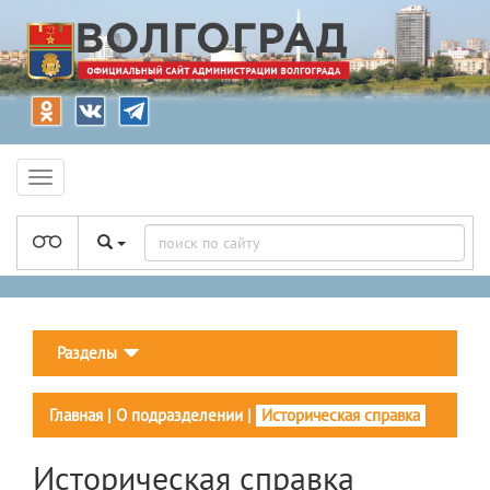
Разделы
Главная
|
О подразделении
|
Историческая справка
Историческая справка