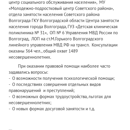
центр социального обслуживания населения», МУ
«Молодежно-подростковый центр Советского района»,
отдела занятости населения Советского района
Волгограда ГКУ Волгоградской области Центра занятости
населения города Волгограда, ГУЗ «Детская клиническая
поликлиника № 31», ОП № 6 Управления МВД России по
Волгоград, ЛОП на ст.М.Горького Волгоградского
линейного управления МВД РФ на трансп. Консультации
оказаны 364 чел., общий охват 1489
несовершеннолетних.
При оказании правовой помощи наиболее часто
задавались вопросы:
- О возможности получения психологической помощи;
- О последствиях совершения отдельных видов
правонарушений и преступлений;
- О возможных формах трудоустройства, льготах для
несовершеннолетних;
- О новых формах досуговой занятости и т.д.