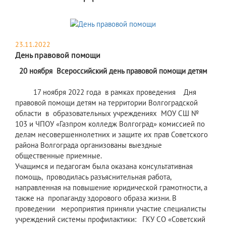
23.11.2022
День правовой помощи
20 ноября Всероссийский день правовой помощи детям
17 ноября 2022 года в рамках проведения Дня
правовой помощи детям на территории Волгоградской
области в образовательных учреждениях МОУ СШ №
103 и ЧПОУ «Газпром колледж Волгоград» комиссией по
делам несовершеннолетних и защите их прав Советского
района Волгограда организованы выездные
общественные приемные.
Учащимся и педагогам была оказана консультативная
помощь, проводилась разъяснительная работа,
направленная на повышение юридической грамотности, а
также на пропаганду здорового образа жизни. В
проведении мероприятия приняли участие специалисты
учреждений системы профилактики: ГКУ СО «Советский