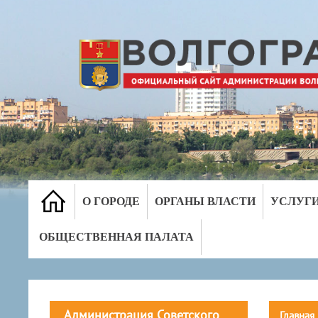
О ГОРОДЕ
ОРГАНЫ ВЛАСТИ
УСЛУГ
ОБЩЕСТВЕННАЯ ПАЛАТА
Администрация Советского
Главная