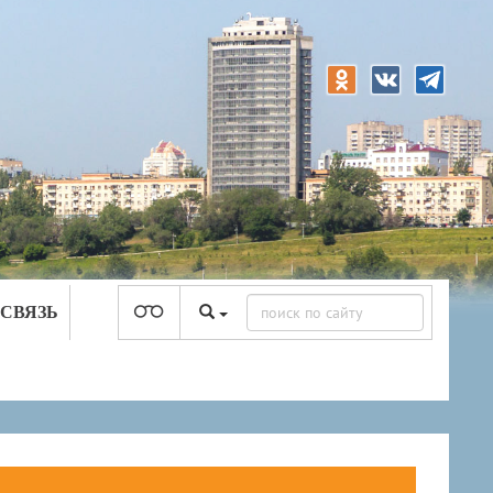
 СВЯЗЬ