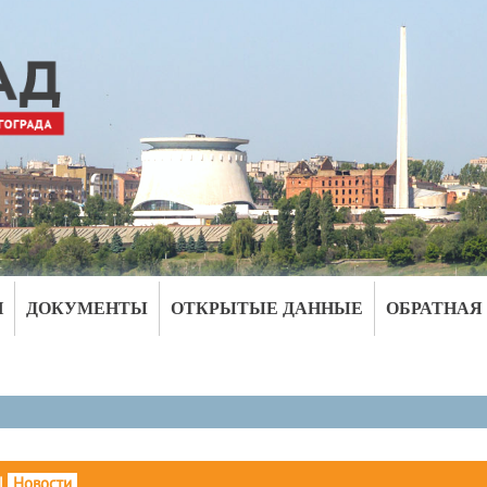
И
ДОКУМЕНТЫ
ОТКРЫТЫЕ ДАННЫЕ
ОБРАТНАЯ
|
Новости