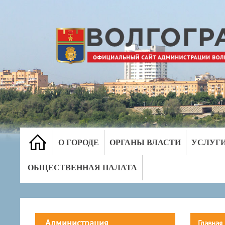
О ГОРОДЕ
ОРГАНЫ ВЛАСТИ
УСЛУГ
ОБЩЕСТВЕННАЯ ПАЛАТА
Администрация
Главная