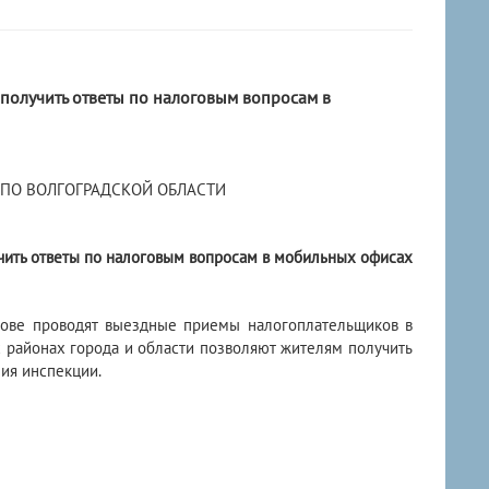
 получить ответы по налоговым вопросам в
ПО ВОЛГОГРАДСКОЙ ОБЛАСТИ
учить ответы по налоговым вопросам в мобильных офисах
нове проводят выездные приемы налогоплательщиков в
 районах города и области позволяют жителям получить
ия инспекции.