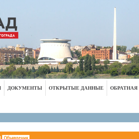
И
ДОКУМЕНТЫ
ОТКРЫТЫЕ ДАННЫЕ
ОБРАТНАЯ
|
Объявления