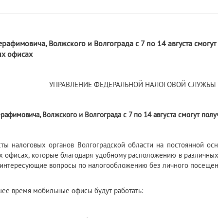
рафимовича, Волжского и Волгограда с 7 по 14 августа смогут
х офисах
УПРАВЛЕНИЕ ФЕДЕРАЛЬНОЙ НАЛОГОВОЙ СЛУЖБЫ 
рафимовича, Волжского и Волгограда с 7 по 14 августа смогут пол
ты налоговых органов Волгоградской области на постоянной ос
 офисах, которые благодаря удобному расположению в различных
 интересующие вопросы по налогообложению без личного посещен
ее время мобильные офисы будут работать: