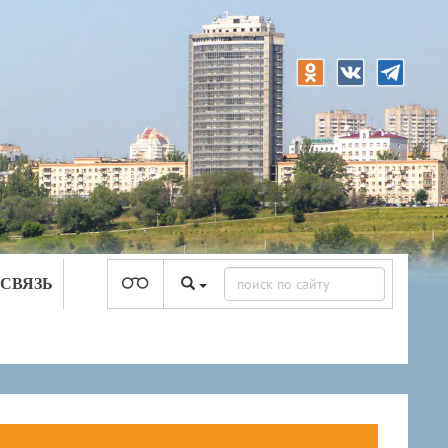
 СВЯЗЬ