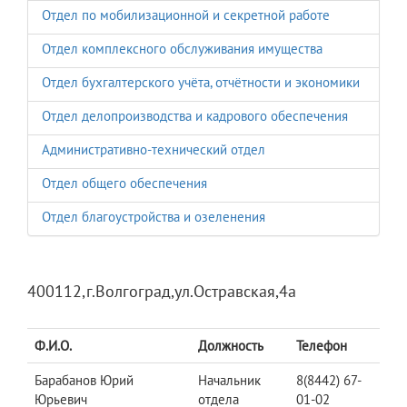
Отдел по мобилизационной и секретной работе
Отдел комплексного обслуживания имущества
Отдел бухгалтерского учёта, отчётности и экономики
Отдел делопроизводства и кадрового обеспечения
Административно-технический отдел
Отдел общего обеспечения
Отдел благоустройства и озеленения
400112,г.Волгоград,ул.Остравская,4а
Ф.И.О.
Должность
Телефон
Барабанов Юрий
Начальник
8(8442) 67-
Юрьевич
отдела
01-02