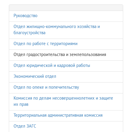
Руководство
Отдел жилищно-коммунального хозяйства и
благоустройства
Отдел по работе с территориями
Отдел градостроительства и землепользования
Отдел юридической и кадровой работы
Экономический отдел
Отдел по опеке и попечительству
Комиссия по делам несовершеннолетних и защите
их прав
Территориальная административная комиссия
Отдел ЗАГС