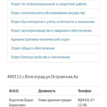
Отдел по мобилизационной и секретной работе
Отдел комплексного обслуживания имущества
Отдел бухгалтерского учёта, отчётности и экономики
Отдел делопроизводства и кадрового обеспечения
Административно-технический отдел
Отдел общего обеспечения
Отдел благоустройства и озеленения
400112,г.Волгоград,ул.Остравская,4а
Ф.И.О.
Должность
Телефон
Коротков Борис
Глава администрации
8(8442) 67-
Борисович
12-00