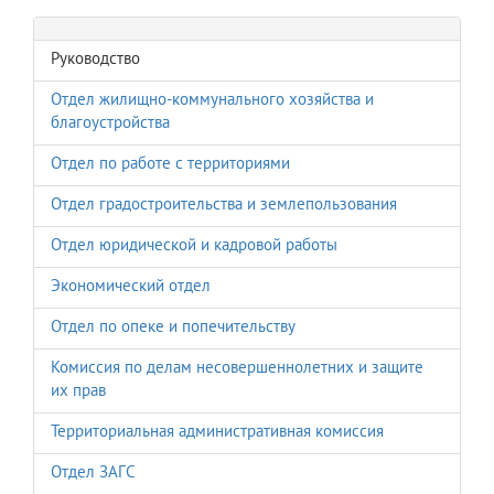
Руководство
Отдел жилищно-коммунального хозяйства и
благоустройства
Отдел по работе с территориями
Отдел градостроительства и землепользования
Отдел юридической и кадровой работы
Экономический отдел
Отдел по опеке и попечительству
Комиссия по делам несовершеннолетних и защите
их прав
Территориальная административная комиссия
Отдел ЗАГС