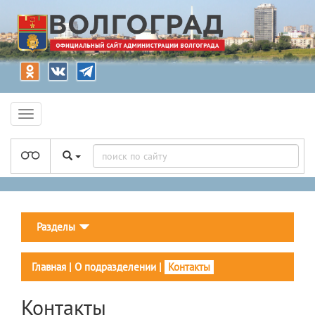
Разделы
Главная
|
О подразделении
|
Контакты
Контакты