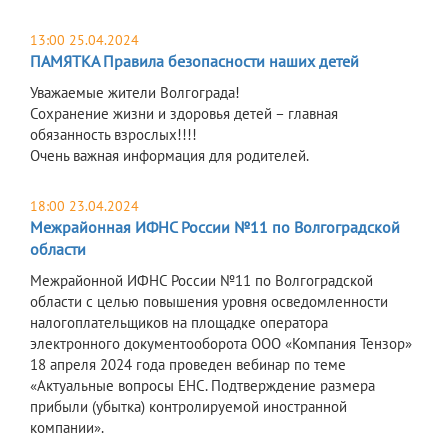
13:00 25.04.2024
ПАМЯТКА Правила безопасности наших детей
Уважаемые жители Волгограда!
Сохранение жизни и здоровья детей – главная
обязанность взрослых!!!!
Очень важная информация для родителей.
18:00 23.04.2024
Межрайонная ИФНС России №11 по Волгоградской
области
Межрайонной ИФНС России №11 по Волгоградской
области с целью повышения уровня осведомленности
налогоплательщиков на площадке оператора
электронного документооборота ООО «Компания Тензор»
18 апреля 2024 года проведен вебинар по теме
«Актуальные вопросы ЕНС. Подтверждение размера
прибыли (убытка) контролируемой иностранной
компании».