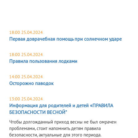
18:00 25.04.2024
Первая доврачебная помощь при солнечном ударе
18:00 25.04.2024
Правила пользования лодками
14:00 25.04.2024
Осторожно паводок
13:00 25.04.2024
Информация для родителей и детей «ПРАВИЛА
БЕЗОПАСНОСТИ ВЕСНОЙ"
Чтобы долгожданный приход весны не был омрачен
проблемами, стоит напомнить детям правила
безопасности, актуальные для этого периода.