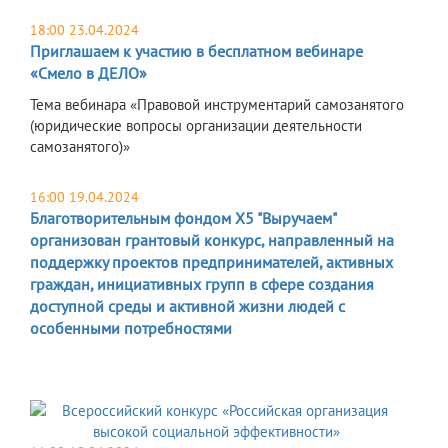
18:00 23.04.2024
Приглашаем к участию в бесплатном вебинаре
«Смело в ДЕЛО»
Тема вебинара «Правовой инструментарий самозанятого
(юридические вопросы организации деятельности
самозанятого)»
16:00 19.04.2024
Благотворительным фондом Х5 "Выручаем"
организован грантовый конкурс, направленный на
поддержку проектов предпринимателей, активных
граждан, инициативных групп в сфере создания
доступной среды и активной жизни людей с
особенными потребностями