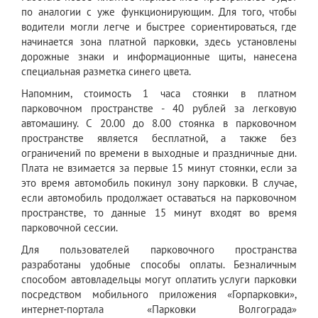
по аналогии с уже функционирующим. Для того, чтобы
водители могли легче и быстрее сориентироваться, где
начинается зона платной парковки, здесь установлены
дорожные знаки и информационные щиты, нанесена
специальная разметка синего цвета.
Напомним, стоимость 1 часа стоянки в платном
парковочном пространстве - 40 рублей за легковую
автомашину. С 20.00 до 8.00 стоянка в парковочном
пространстве является бесплатной, а также без
ограничений по времени в выходные и праздничные дни.
Плата не взимается за первые 15 минут стоянки, если за
это время автомобиль покинул зону парковки. В случае,
если автомобиль продолжает оставаться на парковочном
пространстве, то данные 15 минут входят во время
парковочной сессии.
Для пользователей парковочного пространства
разработаны удобные способы оплаты. Безналичным
способом автовладельцы могут оплатить услуги парковки
посредством мобильного приложения «Горпарковки»,
интернет-портала «Парковки Волгограда»