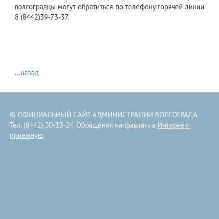
волгоградцы могут обратиться по телефону горячей линии
8 (8442)39-73-37.
...назад
© ОФИЦИАЛЬНЫЙ САЙТ АДМИНИСТРАЦИИ ВОЛГОГРАДА
Тел. (8442) 30-13-24. Обращения направлять в
Интернет-
приемную
.