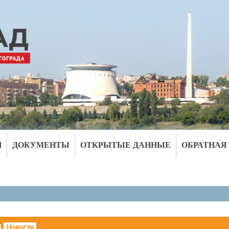
И
ДОКУМЕНТЫ
ОТКРЫТЫЕ ДАННЫЕ
ОБРАТНАЯ
|
Новости