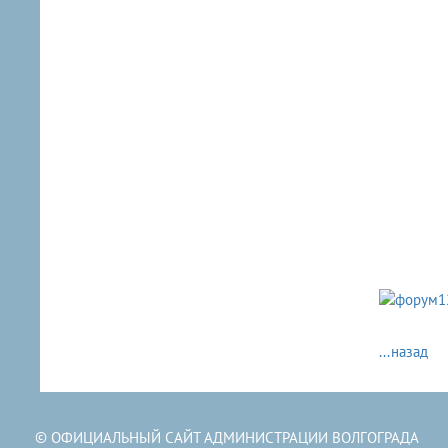
...назад
© ОФИЦИАЛЬНЫЙ САЙТ АДМИНИСТРАЦИИ ВОЛГОГРАДА