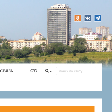
 СВЯЗЬ