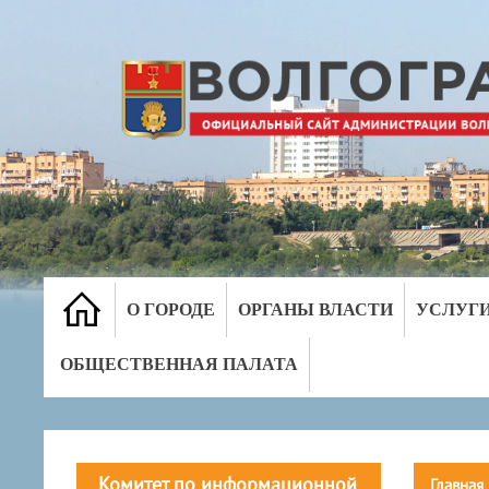
О ГОРОДЕ
ОРГАНЫ ВЛАСТИ
УСЛУГ
ОБЩЕСТВЕННАЯ ПАЛАТА
Комитет по информационной
Главная