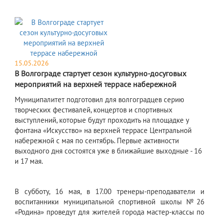
15.05.2026
В Волгограде стартует сезон культурно-досуговых
мероприятий на верхней террасе набережной
Муниципалитет подготовил для волгоградцев серию
творческих фестивалей, концертов и спортивных
выступлений, которые будут проходить на площадке у
фонтана «Искусство» на верхней террасе Центральной
набережной с мая по сентябрь. Первые активности
выходного дня состоятся уже в ближайшие выходные - 16
и 17 мая.
В субботу, 16 мая, в 17.00 тренеры-преподаватели и
воспитанники муниципальной спортивной школы №26
«Родина» проведут для жителей города мастер-классы по