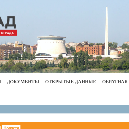
И
ДОКУМЕНТЫ
ОТКРЫТЫЕ ДАННЫЕ
ОБРАТНАЯ
|
Новости