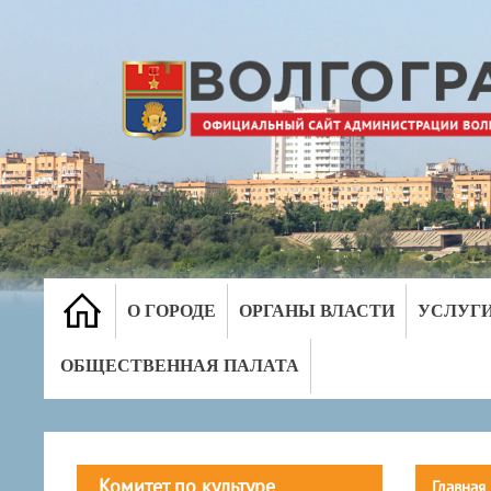
О ГОРОДЕ
ОРГАНЫ ВЛАСТИ
УСЛУГ
ОБЩЕСТВЕННАЯ ПАЛАТА
Комитет по культуре
Главная