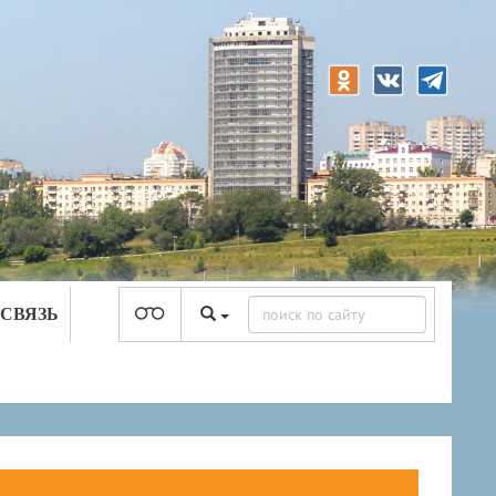
 СВЯЗЬ