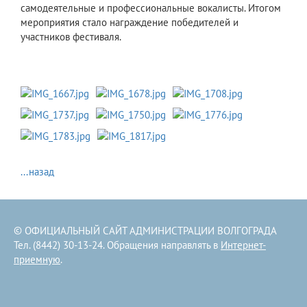
самодеятельные и профессиональные вокалисты. Итогом
мероприятия стало награждение победителей и
участников фестиваля.
...назад
© ОФИЦИАЛЬНЫЙ САЙТ АДМИНИСТРАЦИИ ВОЛГОГРАДА
Тел. (8442) 30-13-24. Обращения направлять в
Интернет-
приемную
.