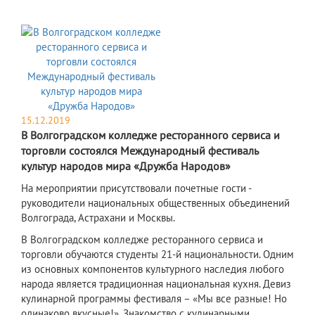
15.12.2019
В Волгоградском колледже ресторанного сервиса и
торговли состоялся Международный фестиваль
культур народов мира «Дружба Народов»
На мероприятии присутствовали почетные гости -
руководители национальных общественных объединений
Волгограда, Астрахани и Москвы.
В Волгоградском колледже ресторанного сервиса и
торговли обучаются студенты 21-й национальности. Одним
из основных компонентов культурного наследия любого
народа является традиционная национальная кухня. Девиз
кулинарной программы фестиваля – «Мы все разные! Но
одинаково вкусные!». Знакомство с кулинарными